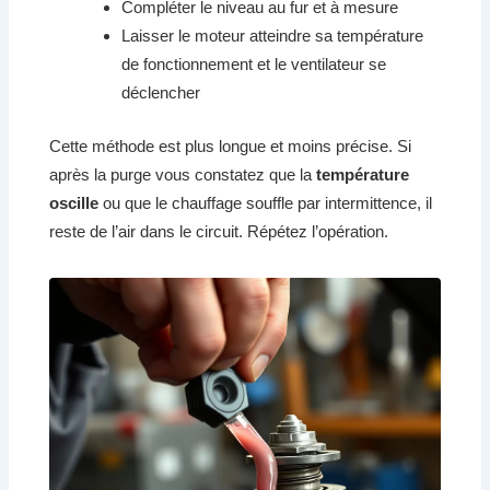
Compléter le niveau au fur et à mesure
Laisser le moteur atteindre sa température
de fonctionnement et le ventilateur se
déclencher
Cette méthode est plus longue et moins précise. Si
après la purge vous constatez que la
température
oscille
ou que le chauffage souffle par intermittence, il
reste de l’air dans le circuit. Répétez l’opération.