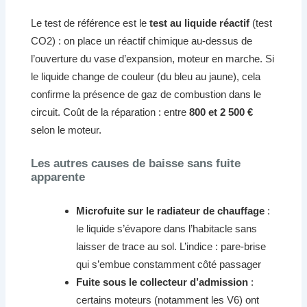
Le test de référence est le
test au liquide réactif
(test
CO2) : on place un réactif chimique au-dessus de
l’ouverture du vase d’expansion, moteur en marche. Si
le liquide change de couleur (du bleu au jaune), cela
confirme la présence de gaz de combustion dans le
circuit. Coût de la réparation : entre
800 et 2 500 €
selon le moteur.
Les autres causes de baisse sans fuite
apparente
Microfuite sur le radiateur de chauffage
:
le liquide s’évapore dans l’habitacle sans
laisser de trace au sol. L’indice : pare-brise
qui s’embue constamment côté passager
Fuite sous le collecteur d’admission
:
certains moteurs (notamment les V6) ont