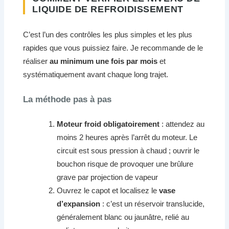
LIQUIDE DE REFROIDISSEMENT
C’est l’un des contrôles les plus simples et les plus
rapides que vous puissiez faire. Je recommande de le
réaliser
au minimum une fois par mois
et
systématiquement avant chaque long trajet.
La méthode pas à pas
Moteur froid obligatoirement
: attendez au
moins 2 heures après l’arrêt du moteur. Le
circuit est sous pression à chaud ; ouvrir le
bouchon risque de provoquer une brûlure
grave par projection de vapeur
Ouvrez le capot et localisez le
vase
d’expansion
: c’est un réservoir translucide,
généralement blanc ou jaunâtre, relié au