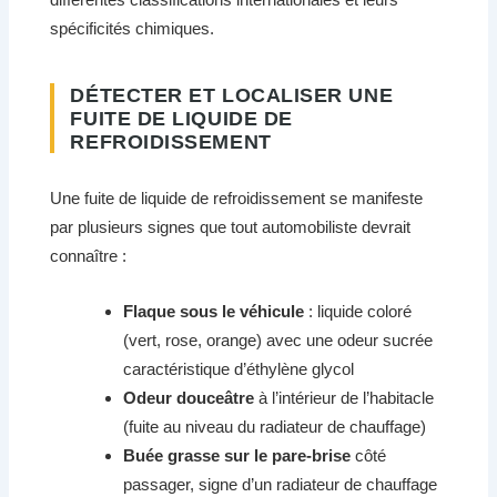
spécificités chimiques.
DÉTECTER ET LOCALISER UNE
FUITE DE LIQUIDE DE
REFROIDISSEMENT
Une fuite de liquide de refroidissement se manifeste
par plusieurs signes que tout automobiliste devrait
connaître :
Flaque sous le véhicule
: liquide coloré
(vert, rose, orange) avec une odeur sucrée
caractéristique d’éthylène glycol
Odeur douceâtre
à l’intérieur de l’habitacle
(fuite au niveau du radiateur de chauffage)
Buée grasse sur le pare-brise
côté
passager, signe d’un radiateur de chauffage