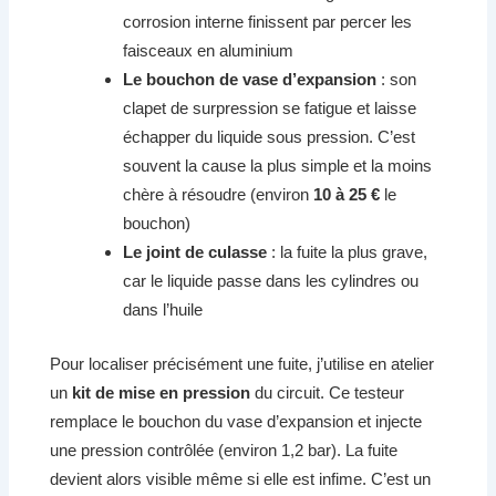
corrosion interne finissent par percer les
faisceaux en aluminium
Le bouchon de vase d’expansion
: son
clapet de surpression se fatigue et laisse
échapper du liquide sous pression. C’est
souvent la cause la plus simple et la moins
chère à résoudre (environ
10 à 25 €
le
bouchon)
Le joint de culasse
: la fuite la plus grave,
car le liquide passe dans les cylindres ou
dans l’huile
Pour localiser précisément une fuite, j’utilise en atelier
un
kit de mise en pression
du circuit. Ce testeur
remplace le bouchon du vase d’expansion et injecte
une pression contrôlée (environ 1,2 bar). La fuite
devient alors visible même si elle est infime. C’est un