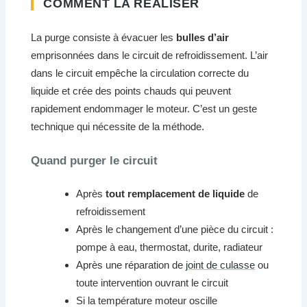
COMMENT LA RÉALISER
La purge consiste à évacuer les
bulles d’air
emprisonnées dans le circuit de refroidissement. L’air
dans le circuit empêche la circulation correcte du
liquide et crée des points chauds qui peuvent
rapidement endommager le moteur. C’est un geste
technique qui nécessite de la méthode.
Quand purger le circuit
Après
tout remplacement de liquide
de
refroidissement
Après le changement d’une pièce du circuit :
pompe à eau, thermostat, durite, radiateur
Après une réparation de
joint de culasse
ou
toute intervention ouvrant le circuit
Si la température moteur oscille