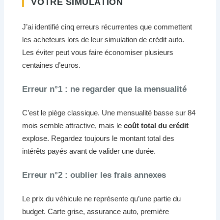
VOTRE SIMULATION
J’ai identifié cinq erreurs récurrentes que commettent
les acheteurs lors de leur simulation de crédit auto.
Les éviter peut vous faire économiser plusieurs
centaines d’euros.
Erreur n°1 : ne regarder que la mensualité
C’est le piège classique. Une mensualité basse sur 84
mois semble attractive, mais le
coût total du crédit
explose. Regardez toujours le montant total des
intérêts payés avant de valider une durée.
Erreur n°2 : oublier les frais annexes
Le prix du véhicule ne représente qu’une partie du
budget. Carte grise, assurance auto, première