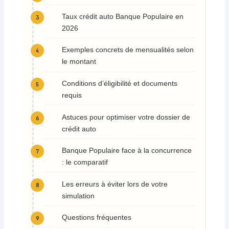
Taux crédit auto Banque Populaire en
2026
Exemples concrets de mensualités selon
le montant
Conditions d’éligibilité et documents
requis
Astuces pour optimiser votre dossier de
crédit auto
Banque Populaire face à la concurrence
: le comparatif
Les erreurs à éviter lors de votre
simulation
Questions fréquentes