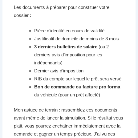
Les documents à préparer pour constituer votre
dossier :
Pièce d’identité en cours de validité
Justificatif de domicile de moins de 3 mois
3 derniers bulletins de salaire
(ou 2
derniers avis d’imposition pour les
indépendants)
Dernier avis d’imposition
RIB du compte sur lequel le prêt sera versé
Bon de commande ou facture pro forma
du véhicule (pour un prêt affecté)
Mon astuce de terrain : rassemblez ces documents
avant même de lancer la simulation. Si le résultat vous
plaît, vous pourrez enchaîner immédiatement avec la
demande et gagner un temps précieux. J’ai vu des