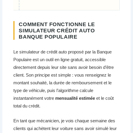
COMMENT FONCTIONNE LE
SIMULATEUR CRÉDIT AUTO
BANQUE POPULAIRE
Le simulateur de crédit auto proposé par la Banque
Populaire est un outil en ligne gratuit, accessible
directement depuis leur site sans avoir besoin d’être
client. Son principe est simple : vous renseignez le
montant souhaité, la durée de remboursement et le
type de véhicule, puis l’algorithme calcule
instantanément votre
mensualité estimée
et le coût
total du crédit.
En tant que mécanicien, je vois chaque semaine des
clients qui achètent leur voiture sans avoir simulé leur