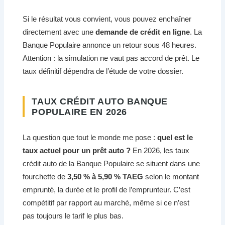
Si le résultat vous convient, vous pouvez enchaîner
directement avec une
demande de crédit en ligne
. La
Banque Populaire annonce un retour sous 48 heures.
Attention : la simulation ne vaut pas accord de prêt. Le
taux définitif dépendra de l’étude de votre dossier.
TAUX CRÉDIT AUTO BANQUE
POPULAIRE EN 2026
La question que tout le monde me pose :
quel est le
taux actuel pour un prêt auto ?
En 2026, les taux
crédit auto de la Banque Populaire se situent dans une
fourchette de
3,50 % à 5,90 % TAEG
selon le montant
emprunté, la durée et le profil de l’emprunteur. C’est
compétitif par rapport au marché, même si ce n’est
pas toujours le tarif le plus bas.