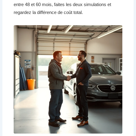
entre 48 et 60 mois, faites les deux simulations et
regardez la différence de coût total.