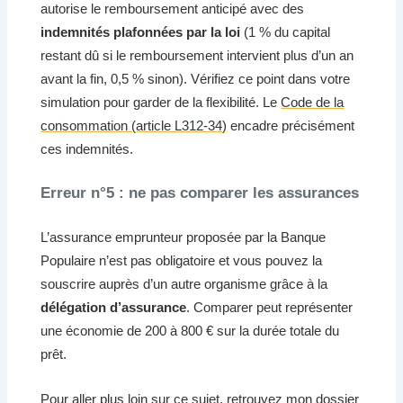
autorise le remboursement anticipé avec des
indemnités plafonnées par la loi
(1 % du capital
restant dû si le remboursement intervient plus d’un an
avant la fin, 0,5 % sinon). Vérifiez ce point dans votre
simulation pour garder de la flexibilité. Le
Code de la
consommation (article L312-34)
encadre précisément
ces indemnités.
Erreur n°5 : ne pas comparer les assurances
L’assurance emprunteur proposée par la Banque
Populaire n’est pas obligatoire et vous pouvez la
souscrire auprès d’un autre organisme grâce à la
délégation d’assurance
. Comparer peut représenter
une économie de 200 à 800 € sur la durée totale du
prêt.
Pour aller plus loin sur ce sujet, retrouvez mon dossier