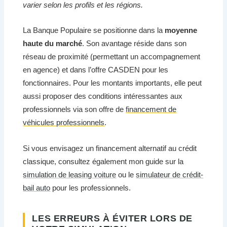
varier selon les profils et les régions.
La Banque Populaire se positionne dans la
moyenne
haute du marché
. Son avantage réside dans son
réseau de proximité (permettant un accompagnement
en agence) et dans l’offre CASDEN pour les
fonctionnaires. Pour les montants importants, elle peut
aussi proposer des conditions intéressantes aux
professionnels via son offre de
financement de
véhicules professionnels
.
Si vous envisagez un financement alternatif au crédit
classique, consultez également mon guide sur la
simulation de leasing voiture
ou le
simulateur de crédit-
bail auto
pour les professionnels.
LES ERREURS À ÉVITER LORS DE