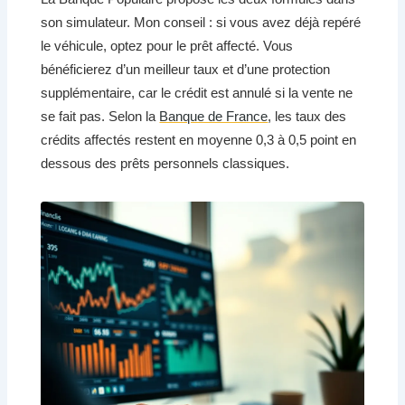
son simulateur. Mon conseil : si vous avez déjà repéré
le véhicule, optez pour le prêt affecté. Vous
bénéficierez d’un meilleur taux et d’une protection
supplémentaire, car le crédit est annulé si la vente ne
se fait pas. Selon la
Banque de France
, les taux des
crédits affectés restent en moyenne 0,3 à 0,5 point en
dessous des prêts personnels classiques.