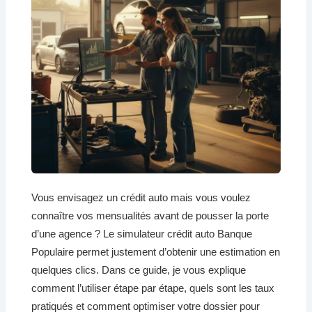
Vous envisagez un crédit auto mais vous voulez
connaître vos mensualités avant de pousser la porte
d’une agence ? Le simulateur crédit auto Banque
Populaire permet justement d’obtenir une estimation en
quelques clics. Dans ce guide, je vous explique
comment l’utiliser étape par étape, quels sont les taux
pratiqués et comment optimiser votre dossier pour