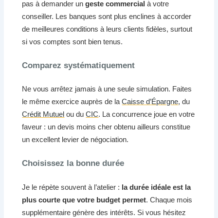
pas à demander un
geste commercial
à votre
conseiller. Les banques sont plus enclines à accorder
de meilleures conditions à leurs clients fidèles, surtout
si vos comptes sont bien tenus.
Comparez systématiquement
Ne vous arrêtez jamais à une seule simulation. Faites
le même exercice auprès de la
Caisse d’Épargne
, du
Crédit Mutuel
ou du
CIC
. La concurrence joue en votre
faveur : un devis moins cher obtenu ailleurs constitue
un excellent levier de négociation.
Choisissez la bonne durée
Je le répète souvent à l’atelier :
la durée idéale est la
plus courte que votre budget permet
. Chaque mois
supplémentaire génère des intérêts. Si vous hésitez