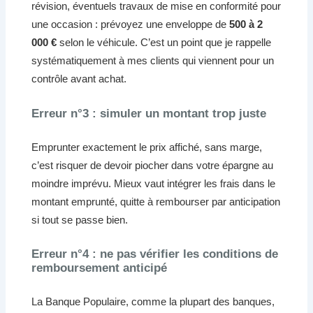
révision, éventuels travaux de mise en conformité pour
une occasion : prévoyez une enveloppe de
500 à 2
000 €
selon le véhicule. C’est un point que je rappelle
systématiquement à mes clients qui viennent pour un
contrôle avant achat.
Erreur n°3 : simuler un montant trop juste
Emprunter exactement le prix affiché, sans marge,
c’est risquer de devoir piocher dans votre épargne au
moindre imprévu. Mieux vaut intégrer les frais dans le
montant emprunté, quitte à rembourser par anticipation
si tout se passe bien.
Erreur n°4 : ne pas vérifier les conditions de
remboursement anticipé
La Banque Populaire, comme la plupart des banques,