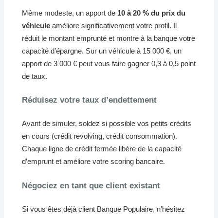
Même modeste, un apport de
10 à 20 % du prix du
véhicule
améliore significativement votre profil. Il
réduit le montant emprunté et montre à la banque votre
capacité d’épargne. Sur un véhicule à 15 000 €, un
apport de 3 000 € peut vous faire gagner 0,3 à 0,5 point
de taux.
Réduisez votre taux d’endettement
Avant de simuler, soldez si possible vos petits crédits
en cours (crédit revolving, crédit consommation).
Chaque ligne de crédit fermée libère de la capacité
d’emprunt et améliore votre scoring bancaire.
Négociez en tant que client existant
Si vous êtes déjà client Banque Populaire, n’hésitez