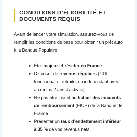
CONDITIONS D’ÉLIGIBILITÉ ET
DOCUMENTS REQUIS
Avant de lancer votre simulation, assurez-vous de
remplir les conditions de base pour obtenir un prêt auto
à la Banque Populaire :
Être
majeur et résider en France
Disposer de
revenus réguliers
(CDI,
fonctionnaire, retraité, ou indépendant avec
au moins 2 ans d’activité)
Ne pas être inscrit au
fichier des incidents
de remboursement
(FICP) de la Banque de
France
Présenter un
taux d’endettement inférieur
à 35 %
de vos revenus nets