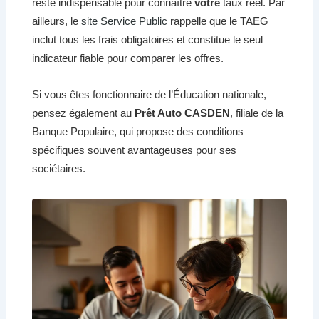
reste indispensable pour connaître
votre
taux réel. Par
ailleurs, le
site Service Public
rappelle que le TAEG
inclut tous les frais obligatoires et constitue le seul
indicateur fiable pour comparer les offres.
Si vous êtes fonctionnaire de l’Éducation nationale,
pensez également au
Prêt Auto CASDEN
, filiale de la
Banque Populaire, qui propose des conditions
spécifiques souvent avantageuses pour ses
sociétaires.