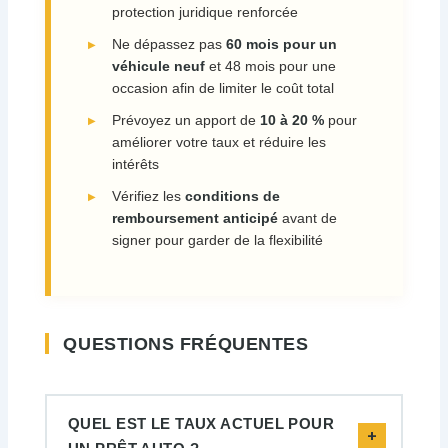
protection juridique renforcée
Ne dépassez pas
60 mois pour un
véhicule neuf
et 48 mois pour une
occasion afin de limiter le coût total
Prévoyez un apport de
10 à 20 %
pour
améliorer votre taux et réduire les
intérêts
Vérifiez les
conditions de
remboursement anticipé
avant de
signer pour garder de la flexibilité
QUESTIONS FRÉQUENTES
QUEL EST LE TAUX ACTUEL POUR