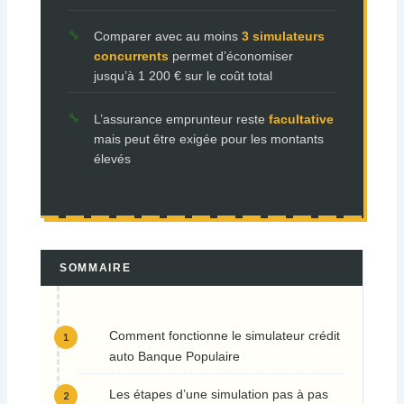
Comparer avec au moins
3 simulateurs
concurrents
permet d’économiser
jusqu’à 1 200 € sur le coût total
L’assurance emprunteur reste
facultative
mais peut être exigée pour les montants
élevés
SOMMAIRE
Comment fonctionne le simulateur crédit
auto Banque Populaire
Les étapes d’une simulation pas à pas