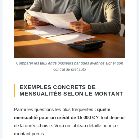
Comparer les taux entre plusieurs banques avant de signer son
contrat de prêt auto
EXEMPLES CONCRETS DE
MENSUALITÉS SELON LE MONTANT
Parmi les questions les plus fréquentes :
quelle
mensualité pour un crédit de 15 000 € ?
Tout dépend
de la durée choisie. Voici un tableau détaillé pour ce
montant précis :