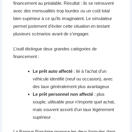
financement au préalable. Résultat : ils se retrouvent
avec des mensualités trop lourdes ou un coût total
bien supérieur à ce qu’ils imaginaient. Le simulateur
permet justement d’éviter cette situation en testant
plusieurs scénarios avant de s’engager.
L’outil distingue deux grandes catégories de
financement :
Le prêt auto affecté
: lié à l’achat d’un
véhicule identifié (neuf ou occasion), avec
des taux généralement plus avantageux
Le prêt personnel non affecté
: plus
souple, utilisable pour n’importe quel achat,
mais souvent assorti d’un taux légèrement
supérieur
La Banque Populaire propose les deux formules dans