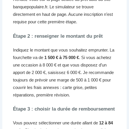
banquepopulaire.fr. Le simulateur se trouve
directement en haut de page. Aucune inscription n’est
requise pour cette première étape.
Étape 2 : renseigner le montant du prêt
Indiquez le montant que vous souhaitez emprunter. La
fourchette va de
1 500 € à 75 000 €
. Si vous achetez
une occasion à 8 000 € et que vous disposez d’un
apport de 2 000 €, saisissez 6 000 €. Je recommande
toujours de prévoir une marge de 500 à 1 000 € pour
couvrir les frais annexes : carte grise, petites
réparations, première révision.
Étape 3 : choisir la durée de remboursement
Vous pouvez sélectionner une durée allant de
12 à 84