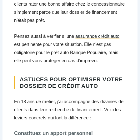
clients rater une bonne affaire chez le concessionnaire
simplement parce que leur dossier de financement
n’était pas prêt.
Pensez aussi à vérifier si une
assurance crédit auto
est pertinente pour votre situation. Elle n’est pas
obligatoire pour le prêt auto Banque Populaire, mais
elle peut vous protéger en cas d’imprévu.
ASTUCES POUR OPTIMISER VOTRE
DOSSIER DE CRÉDIT AUTO
En 18 ans de métier, j’ai accompagné des dizaines de
clients dans leur recherche de financement. Voici les
leviers concrets qui font la différence :
Constituez un apport personnel