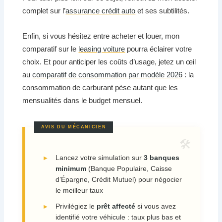
complet sur l’
assurance crédit auto
et ses subtilités.
Enfin, si vous hésitez entre acheter et louer, mon
comparatif sur le
leasing voiture
pourra éclairer votre
choix. Et pour anticiper les coûts d’usage, jetez un œil
au
comparatif de consommation par modèle 2026
: la
consommation de carburant pèse autant que les
mensualités dans le budget mensuel.
Lancez votre simulation sur
3 banques
minimum
(Banque Populaire, Caisse
d’Épargne, Crédit Mutuel) pour négocier
le meilleur taux
Privilégiez le
prêt affecté
si vous avez
identifié votre véhicule : taux plus bas et