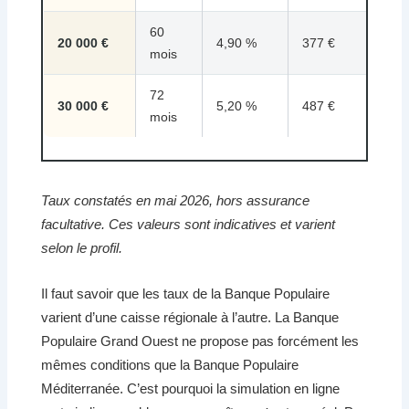
60
20 000 €
4,90 %
377 €
mois
72
30 000 €
5,20 %
487 €
mois
Taux constatés en mai 2026, hors assurance
facultative. Ces valeurs sont indicatives et varient
selon le profil.
Il faut savoir que les taux de la Banque Populaire
varient d’une caisse régionale à l’autre. La Banque
Populaire Grand Ouest ne propose pas forcément les
mêmes conditions que la Banque Populaire
Méditerranée. C’est pourquoi la simulation en ligne