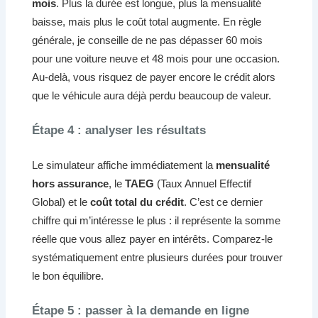
mois
. Plus la durée est longue, plus la mensualité
baisse, mais plus le coût total augmente. En règle
générale, je conseille de ne pas dépasser 60 mois
pour une voiture neuve et 48 mois pour une occasion.
Au-delà, vous risquez de payer encore le crédit alors
que le véhicule aura déjà perdu beaucoup de valeur.
Étape 4 : analyser les résultats
Le simulateur affiche immédiatement la
mensualité
hors assurance
, le
TAEG
(Taux Annuel Effectif
Global) et le
coût total du crédit
. C’est ce dernier
chiffre qui m’intéresse le plus : il représente la somme
réelle que vous allez payer en intérêts. Comparez-le
systématiquement entre plusieurs durées pour trouver
le bon équilibre.
Étape 5 : passer à la demande en ligne