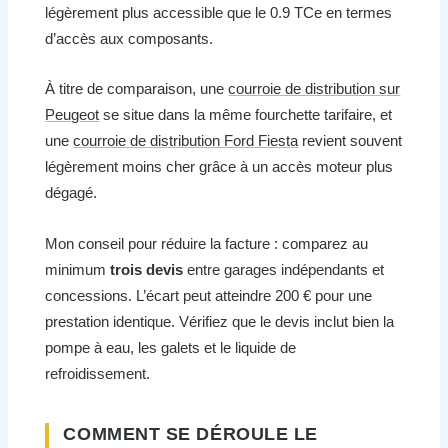
légèrement plus accessible que le 0.9 TCe en termes
d’accès aux composants.
À titre de comparaison, une
courroie de distribution sur
Peugeot
se situe dans la même fourchette tarifaire, et
une
courroie de distribution Ford Fiesta
revient souvent
légèrement moins cher grâce à un accès moteur plus
dégagé.
Mon conseil pour réduire la facture : comparez au
minimum
trois devis
entre garages indépendants et
concessions. L’écart peut atteindre 200 € pour une
prestation identique. Vérifiez que le devis inclut bien la
pompe à eau, les galets et le liquide de
refroidissement.
COMMENT SE DÉROULE LE