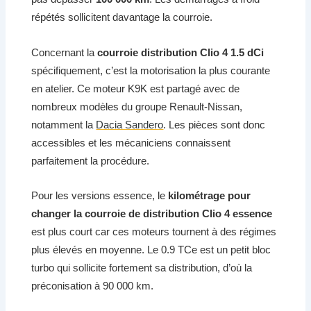
répétés sollicitent davantage la courroie.
Concernant la
courroie distribution Clio 4 1.5 dCi
spécifiquement, c’est la motorisation la plus courante
en atelier. Ce moteur K9K est partagé avec de
nombreux modèles du groupe Renault-Nissan,
notamment la
Dacia Sandero
. Les pièces sont donc
accessibles et les mécaniciens connaissent
parfaitement la procédure.
Pour les versions essence, le
kilométrage pour
changer la courroie de distribution Clio 4 essence
est plus court car ces moteurs tournent à des régimes
plus élevés en moyenne. Le 0.9 TCe est un petit bloc
turbo qui sollicite fortement sa distribution, d’où la
préconisation à 90 000 km.