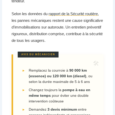
tendeur.
Selon les données du
rapport de la Sécurité routière
,
les pannes mécaniques restent une cause significative
d’immobilisations sur autoroute. Un entretien préventif
rigoureux, distribution comprise, contribue à la sécurité
de tous les usagers.
Remplacez la courroie à
90 000 km
(essence) ou 120 000 km (diesel)
, ou
selon la durée maximale de 5 à 6 ans
Changez toujours la
pompe à eau en
même temps
pour éviter une double
intervention coûteuse
Demandez
3 devis minimum
entre