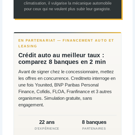
climatisation, il vulgarise la mécanique automobile
pour ceux qui ne veulent plus subir leur garagiste.
EN PARTENARIAT — FINANCEMENT AUTO ET
LEASING
Crédit auto au meilleur taux :
comparez 8 banques en 2 min
Avant de signer chez le concessionnaire, mettez
les offres en concurrence. Creditneto interroge en
une fois Younited, BNP Paribas Personal
Finance, Cofidis, FLOA, Franfinance et 3 autres
organismes. Simulation gratuite, sans
engagement.
22 ans
8 banques
D’EXPÉRIENCE
PARTENAIRES