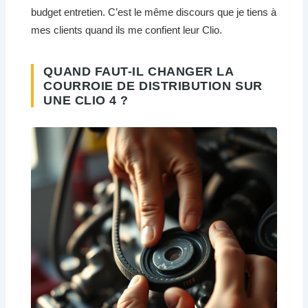
budget entretien. C’est le même discours que je tiens à
mes clients quand ils me confient leur Clio.
QUAND FAUT-IL CHANGER LA
COURROIE DE DISTRIBUTION SUR
UNE CLIO 4 ?