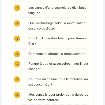
Les signes d’une courroie de distribution
fatiguée
Quel kilométrage selon la motorisation :
essence vs diesel
Prix d’un kit de distribution pour Renault
Clio 4
Comment se déroule le remplacement
Pompe à eau et accessoires : faut-il tout
changer ?
Courroie ou chaîne : quelle motorisation
est concernée ?
Mes conseils pour prolonger la durée de
vie de votre courroie