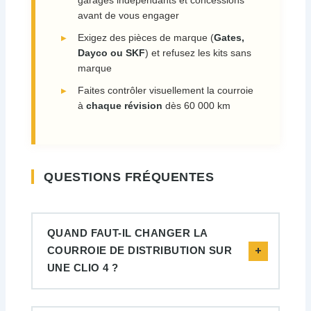
garages indépendants et concessions
avant de vous engager
Exigez des pièces de marque (
Gates,
Dayco ou SKF
) et refusez les kits sans
marque
Faites contrôler visuellement la courroie
à
chaque révision
dès 60 000 km
QUESTIONS FRÉQUENTES
QUAND FAUT-IL CHANGER LA
COURROIE DE DISTRIBUTION SUR
UNE CLIO 4 ?