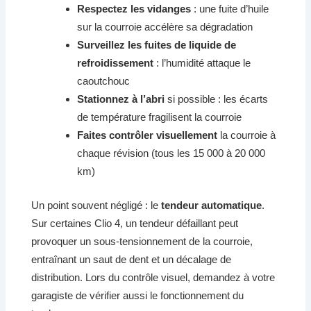
Respectez les vidanges
: une fuite d’huile
sur la courroie accélère sa dégradation
Surveillez les fuites de liquide de
refroidissement
: l’humidité attaque le
caoutchouc
Stationnez à l’abri
si possible : les écarts
de température fragilisent la courroie
Faites contrôler visuellement
la courroie à
chaque révision (tous les 15 000 à 20 000
km)
Un point souvent négligé : le
tendeur automatique
.
Sur certaines Clio 4, un tendeur défaillant peut
provoquer un sous-tensionnement de la courroie,
entraînant un saut de dent et un décalage de
distribution. Lors du contrôle visuel, demandez à votre
garagiste de vérifier aussi le fonctionnement du