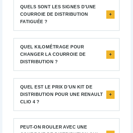
QUELS SONT LES SIGNES D’UNE
COURROIE DE DISTRIBUTION
FATIGUÉE ?
QUEL KILOMÉTRAGE POUR
CHANGER LA COURROIE DE
DISTRIBUTION ?
QUEL EST LE PRIX D’UN KIT DE
DISTRIBUTION POUR UNE RENAULT
CLIO 4 ?
PEUT-ON ROULER AVEC UNE