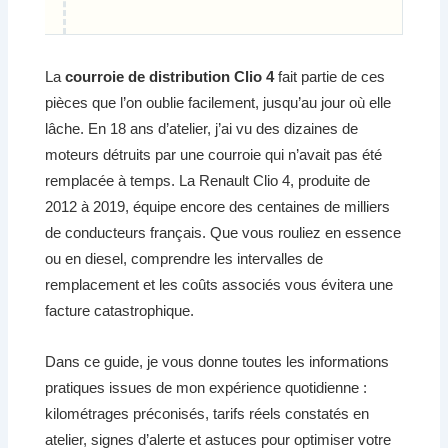
La
courroie de distribution Clio 4
fait partie de ces
pièces que l’on oublie facilement, jusqu’au jour où elle
lâche. En 18 ans d’atelier, j’ai vu des dizaines de
moteurs détruits par une courroie qui n’avait pas été
remplacée à temps. La Renault Clio 4, produite de
2012 à 2019, équipe encore des centaines de milliers
de conducteurs français. Que vous rouliez en essence
ou en diesel, comprendre les intervalles de
remplacement et les coûts associés vous évitera une
facture catastrophique.
Dans ce guide, je vous donne toutes les informations
pratiques issues de mon expérience quotidienne :
kilométrages préconisés, tarifs réels constatés en
atelier, signes d’alerte et astuces pour optimiser votre