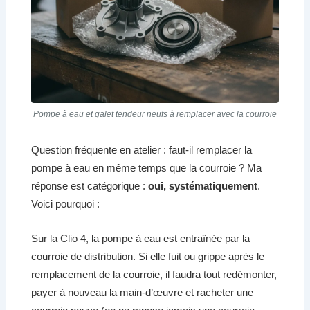
Pompe à eau et galet tendeur neufs à remplacer avec la courroie
Question fréquente en atelier : faut-il remplacer la
pompe à eau en même temps que la courroie ? Ma
réponse est catégorique :
oui, systématiquement
.
Voici pourquoi :
Sur la Clio 4, la pompe à eau est entraînée par la
courroie de distribution. Si elle fuit ou grippe après le
remplacement de la courroie, il faudra tout redémonter,
payer à nouveau la main-d’œuvre et racheter une