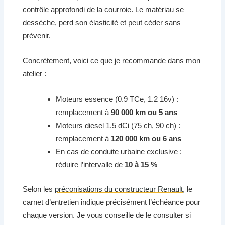
contrôle approfondi de la courroie. Le matériau se
dessèche, perd son élasticité et peut céder sans
prévenir.
Concrètement, voici ce que je recommande dans mon
atelier :
Moteurs essence (0.9 TCe, 1.2 16v) :
remplacement à
90 000 km ou 5 ans
Moteurs diesel 1.5 dCi (75 ch, 90 ch) :
remplacement à
120 000 km ou 6 ans
En cas de conduite urbaine exclusive :
réduire l’intervalle de
10 à 15 %
Selon les
préconisations du constructeur Renault
, le
carnet d’entretien indique précisément l’échéance pour
chaque version. Je vous conseille de le consulter si