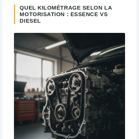
QUEL KILOMÉTRAGE SELON LA
MOTORISATION : ESSENCE VS
DIESEL