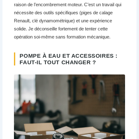
raison de l’encombrement moteur. C’est un travail qui
nécessite des outils spécifiques (piges de calage
Renault, clé dynamométrique) et une expérience
solide. Je déconseille fortement de tenter cette
opération soi-même sans formation mécanique.
POMPE À EAU ET ACCESSOIRES :
FAUT-IL TOUT CHANGER ?