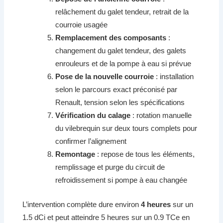
relâchement du galet tendeur, retrait de la
courroie usagée
Remplacement des composants
:
changement du galet tendeur, des galets
enrouleurs et de la pompe à eau si prévue
Pose de la nouvelle courroie
: installation
selon le parcours exact préconisé par
Renault, tension selon les spécifications
Vérification du calage
: rotation manuelle
du vilebrequin sur deux tours complets pour
confirmer l’alignement
Remontage
: repose de tous les éléments,
remplissage et purge du circuit de
refroidissement si pompe à eau changée
L’intervention complète dure environ
4 heures
sur un
1.5 dCi et peut atteindre 5 heures sur un 0.9 TCe en