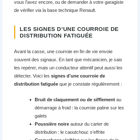
vous l’avez encore, ou de demander à votre garagiste
de vérifier via la base technique Renault.
LES SIGNES D’UNE COURROIE DE
DISTRIBUTION FATIGUÉE
Avant la casse, une courroie en fin de vie envoie
souvent des signaux. En tant que mécanicien, je sais
les repérer, mais un conducteur attentif peut aussi les
détecter. Voici les
signes d’une courroie de
distribution fatiguée
que je constate régulièrement :
Bruit de claquement ou de sifflement
au
démarrage à froid : la courroie patine sur les
galets
Poussière noire
autour du carter de
distribution : le caoutchouc s’effrite