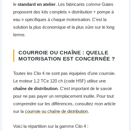
le
standard en atelier
. Les fabricants comme Gates
proposent des kits complets « distribution + pompe à
eau » spécifiques à chaque motorisation. C’est la
solution la plus économique et la plus sûre sur le long
terme.
COURROIE OU CHAÎNE : QUELLE
MOTORISATION EST CONCERNÉE ?
Toutes les Clio 4 ne sont pas équipées d’une courroie.
Le moteur 1.2 TCe 120 ch (code H5F) utilise une
chaîne de distribution
. C’est important de le savoir
pour ne pas payer un remplacement inutile. Pour tout
comprendre sur les différences, consultez mon article
sur la
courroie ou chaîne de distribution
.
Voici la répartition sur la gamme Clio 4 :