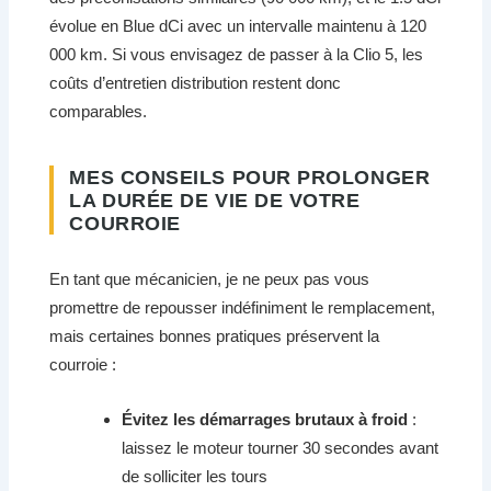
évolue en Blue dCi avec un intervalle maintenu à 120
000 km. Si vous envisagez de passer à la Clio 5, les
coûts d’entretien distribution restent donc
comparables.
MES CONSEILS POUR PROLONGER
LA DURÉE DE VIE DE VOTRE
COURROIE
En tant que mécanicien, je ne peux pas vous
promettre de repousser indéfiniment le remplacement,
mais certaines bonnes pratiques préservent la
courroie :
Évitez les démarrages brutaux à froid
:
laissez le moteur tourner 30 secondes avant
de solliciter les tours