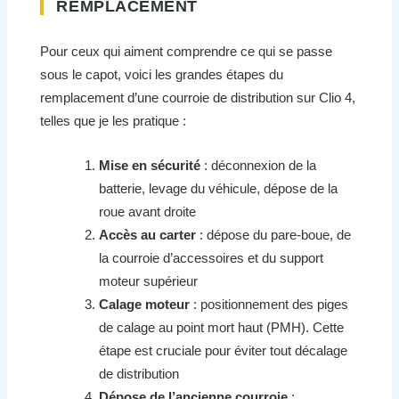
REMPLACEMENT
Pour ceux qui aiment comprendre ce qui se passe
sous le capot, voici les grandes étapes du
remplacement d’une courroie de distribution sur Clio 4,
telles que je les pratique :
Mise en sécurité
: déconnexion de la
batterie, levage du véhicule, dépose de la
roue avant droite
Accès au carter
: dépose du pare-boue, de
la courroie d’accessoires et du support
moteur supérieur
Calage moteur
: positionnement des piges
de calage au point mort haut (PMH). Cette
étape est cruciale pour éviter tout décalage
de distribution
Dépose de l’ancienne courroie
: