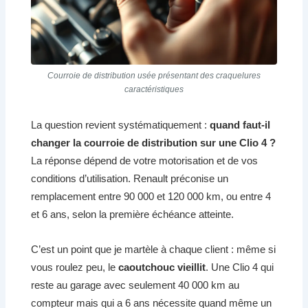
Courroie de distribution usée présentant des craquelures
caractéristiques
La question revient systématiquement :
quand faut-il
changer la courroie de distribution sur une Clio 4 ?
La réponse dépend de votre motorisation et de vos
conditions d’utilisation. Renault préconise un
remplacement entre 90 000 et 120 000 km, ou entre 4
et 6 ans, selon la première échéance atteinte.
C’est un point que je martèle à chaque client : même si
vous roulez peu, le
caoutchouc vieillit
. Une Clio 4 qui
reste au garage avec seulement 40 000 km au
compteur mais qui a 6 ans nécessite quand même un