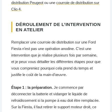
distribution Peugeot
ou une
courroie de distribution sur
Clio 4
.
DÉROULEMENT DE L’INTERVENTION
EN ATELIER
Remplacer une courroie de distribution sur une Ford
Fiesta n’est pas une opération anodine. C’est une
intervention que je réalise plusieurs fois par semaine,
et je peux vous détailler les différentes étapes pour que
vous compreniez pourquoi cela prend du temps et
justifie le coût de la main-d’œuvre.
Étape 1 : la préparation.
Je commence par
déconnecter la batterie et vidanger le liquide de
refroidissement si la pompe à eau doit être remplacée.
Sur la Fiesta, il faut retirer le support moteur droit, ce