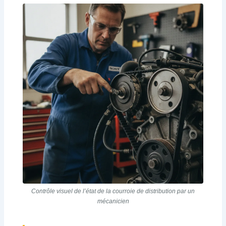
Contrôle visuel de l’état de la courroie de distribution par un
mécanicien