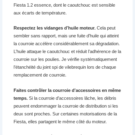
Fiesta 1.2 essence, dont le caoutchouc est sensible
aux écarts de température.
Respectez les vidanges d’huile moteur.
Cela peut
sembler sans rapport, mais une fuite d’huile qui atteint
la courroie accélère considérablement sa dégradation.
L’huile attaque le caoutchouc et réduit l’adhérence de la
courroie sur les poulies. Je vérifie systématiquement
l’étanchéité du joint spi de vilebrequin lors de chaque
remplacement de courroie.
Faites contrôler la courroie d’accessoires en même
temps.
Si la courroie d’accessoires lâche, les débris
peuvent endommager la courroie de distribution si les
deux sont proches. Sur certaines motorisations de la
Fiesta, elles partagent le même côté du moteur.