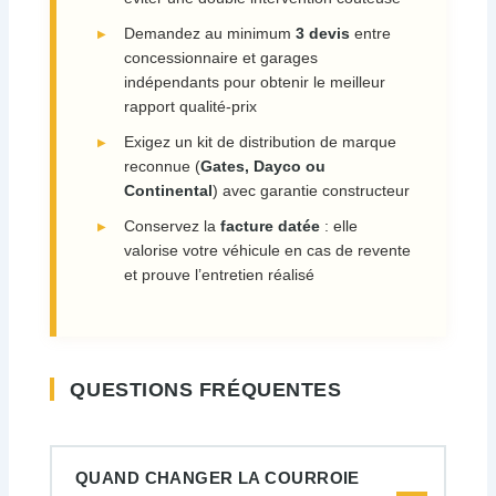
Demandez au minimum
3 devis
entre
concessionnaire et garages
indépendants pour obtenir le meilleur
rapport qualité-prix
Exigez un kit de distribution de marque
reconnue (
Gates, Dayco ou
Continental
) avec garantie constructeur
Conservez la
facture datée
: elle
valorise votre véhicule en cas de revente
et prouve l’entretien réalisé
QUESTIONS FRÉQUENTES
QUAND CHANGER LA COURROIE