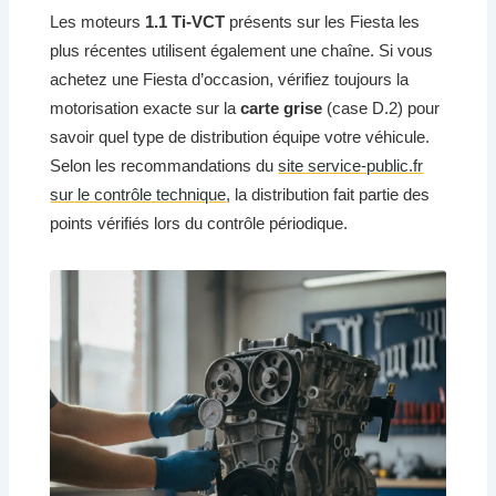
Les moteurs
1.1 Ti-VCT
présents sur les Fiesta les
plus récentes utilisent également une chaîne. Si vous
achetez une Fiesta d’occasion, vérifiez toujours la
motorisation exacte sur la
carte grise
(case D.2) pour
savoir quel type de distribution équipe votre véhicule.
Selon les recommandations du
site service-public.fr
sur le contrôle technique
, la distribution fait partie des
points vérifiés lors du contrôle périodique.