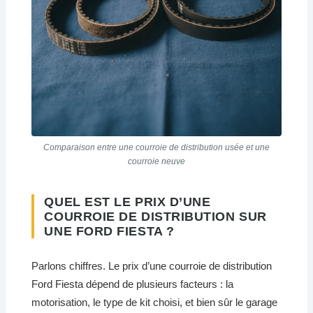
Comparaison entre une courroie de distribution usée et une
courroie neuve
QUEL EST LE PRIX D’UNE
COURROIE DE DISTRIBUTION SUR
UNE FORD FIESTA ?
Parlons chiffres. Le prix d’une courroie de distribution
Ford Fiesta dépend de plusieurs facteurs : la
motorisation, le type de kit choisi, et bien sûr le garage