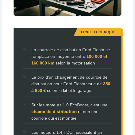
La courroie de distribution Ford Fiesta se
remplace en moyenne entre
100 000 et
160 000 km
selon la motorisation
Le prix d’un changement de courroie de
distribution pour Ford Fiesta varie de
350
à 850 €
selon le kit et le garage
Sur les moteurs 1.0 EcoBoost, c’est une
chaîne de distribution
et non une
courroie qui est montée
Les moteurs 1.4 TDCi nécessitent un