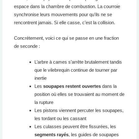
espace dans la chambre de combustion. La courroie
synchronise leurs mouvements pour qu’ils ne se
rencontrent jamais. Si elle casse, c’est la collision.
Concrètement, voici ce qui se passe en une fraction
de seconde :
L’arbre à cames s’arrête brutalement tandis
que le vilebrequin continue de tourner par
inertie
Les
soupapes restent ouvertes
dans la
position où elles se trouvaient au moment de
la rupture
Les pistons viennent percuter les soupapes,
les tordant ou les cassant
Les culasses peuvent être fissurées, les
segments rayés
, les guides de soupapes