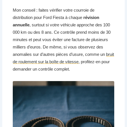
Mon conseil : faites vérifier votre courroie de
distribution pour Ford Fiesta à chaque
révision
annuelle
, surtout si votre véhicule approche des 100
000 km ou des 8 ans. Ce contrôle prend moins de 30
minutes et peut vous éviter une facture de plusieurs
milliers d’euros. De même, si vous observez des
anomalies sur d’autres pièces d’usure, comme un
bruit
de roulement sur la boîte de vitesse
, profitez-en pour
demander un contrôle complet.