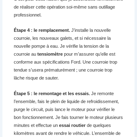
de réaliser cette opération soi-même sans outillage
professionnel.
Étape 4 : le remplacement.
J’installe la nouvelle
courroie, les nouveaux galets, et si nécessaire la
nouvelle pompe à eau. Je vérifie la tension de la
courroie au
tensiomètre
pour m’assurer qu’elle est
conforme aux spécifications Ford. Une courroie trop
tendue s’usera prématurément ; une courroie trop
lâche risque de sauter.
Étape 5 : le remontage et les essais.
Je remonte
l’ensemble, fais le plein de liquide de refroidissement,
purge le circuit, puis lance le moteur pour vérifier le
bon fonctionnement. Je fais tourner le moteur plusieurs
minutes et effectue un
essai routier
de quelques
kilomètres avant de rendre le véhicule. L’ensemble de