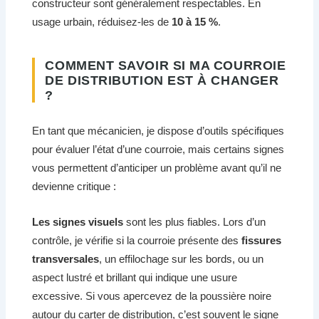
constructeur sont généralement respectables. En
usage urbain, réduisez-les de
10 à 15 %
.
COMMENT SAVOIR SI MA COURROIE
DE DISTRIBUTION EST À CHANGER
?
En tant que mécanicien, je dispose d’outils spécifiques
pour évaluer l’état d’une courroie, mais certains signes
vous permettent d’anticiper un problème avant qu’il ne
devienne critique :
Les signes visuels
sont les plus fiables. Lors d’un
contrôle, je vérifie si la courroie présente des
fissures
transversales
, un effilochage sur les bords, ou un
aspect lustré et brillant qui indique une usure
excessive. Si vous apercevez de la poussière noire
autour du carter de distribution, c’est souvent le signe