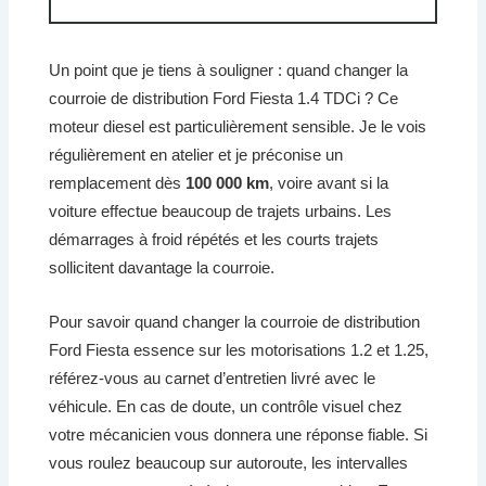
Un point que je tiens à souligner : quand changer la
courroie de distribution Ford Fiesta 1.4 TDCi ? Ce
moteur diesel est particulièrement sensible. Je le vois
régulièrement en atelier et je préconise un
remplacement dès
100 000 km
, voire avant si la
voiture effectue beaucoup de trajets urbains. Les
démarrages à froid répétés et les courts trajets
sollicitent davantage la courroie.
Pour savoir quand changer la courroie de distribution
Ford Fiesta essence sur les motorisations 1.2 et 1.25,
référez-vous au carnet d’entretien livré avec le
véhicule. En cas de doute, un contrôle visuel chez
votre mécanicien vous donnera une réponse fiable. Si
vous roulez beaucoup sur autoroute, les intervalles