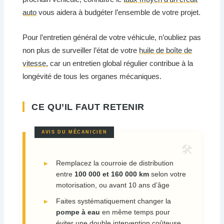
auto
vous aidera à budgéter l’ensemble de votre projet.
Pour l’entretien général de votre véhicule, n’oubliez pas
non plus de surveiller l’état de votre
huile de boîte de
vitesse
, car un entretien global régulier contribue à la
longévité de tous les organes mécaniques.
CE QU’IL FAUT RETENIR
Remplacez la courroie de distribution
entre
100 000 et 160 000 km
selon votre
motorisation, ou avant 10 ans d’âge
Faites systématiquement changer la
pompe à eau
en même temps pour
éviter une double intervention coûteuse