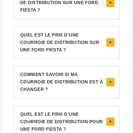
DE DISTRIBUTION SUR UNE FORD
FIESTA ?
QUEL EST LE PRIX D’UNE
COURROIE DE DISTRIBUTION SUR
UNE FORD FIESTA ?
COMMENT SAVOIR SI MA
COURROIE DE DISTRIBUTION EST À
CHANGER ?
QUEL EST LE PRIX D’UNE
COURROIE DE DISTRIBUTION POUR
UNE FORD FIESTA ?