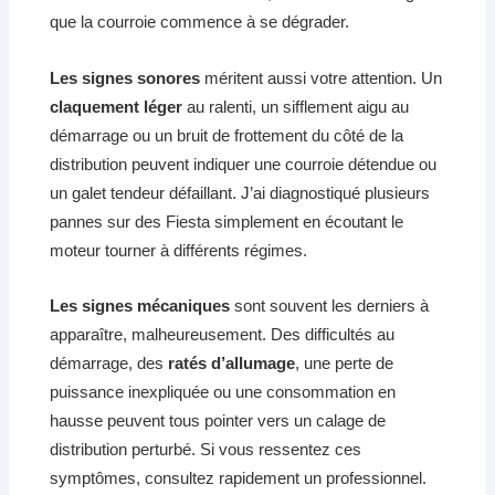
que la courroie commence à se dégrader.
Les signes sonores
méritent aussi votre attention. Un
claquement léger
au ralenti, un sifflement aigu au
démarrage ou un bruit de frottement du côté de la
distribution peuvent indiquer une courroie détendue ou
un galet tendeur défaillant. J’ai diagnostiqué plusieurs
pannes sur des Fiesta simplement en écoutant le
moteur tourner à différents régimes.
Les signes mécaniques
sont souvent les derniers à
apparaître, malheureusement. Des difficultés au
démarrage, des
ratés d’allumage
, une perte de
puissance inexpliquée ou une consommation en
hausse peuvent tous pointer vers un calage de
distribution perturbé. Si vous ressentez ces
symptômes, consultez rapidement un professionnel.