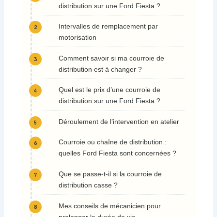
distribution sur une Ford Fiesta ?
Intervalles de remplacement par
motorisation
Comment savoir si ma courroie de
distribution est à changer ?
Quel est le prix d’une courroie de
distribution sur une Ford Fiesta ?
Déroulement de l’intervention en atelier
Courroie ou chaîne de distribution :
quelles Ford Fiesta sont concernées ?
Que se passe-t-il si la courroie de
distribution casse ?
Mes conseils de mécanicien pour