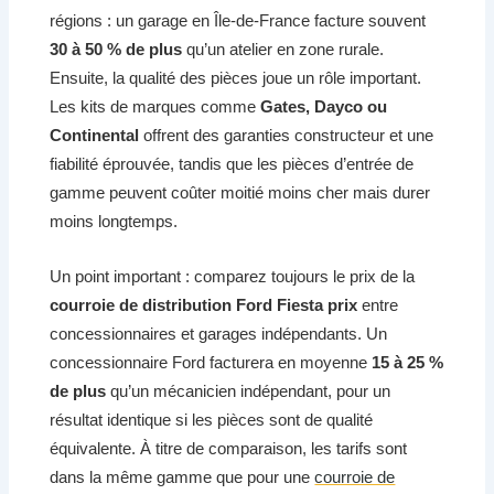
régions : un garage en Île-de-France facture souvent
30 à 50 % de plus
qu’un atelier en zone rurale.
Ensuite, la qualité des pièces joue un rôle important.
Les kits de marques comme
Gates, Dayco ou
Continental
offrent des garanties constructeur et une
fiabilité éprouvée, tandis que les pièces d’entrée de
gamme peuvent coûter moitié moins cher mais durer
moins longtemps.
Un point important : comparez toujours le prix de la
courroie de distribution Ford Fiesta prix
entre
concessionnaires et garages indépendants. Un
concessionnaire Ford facturera en moyenne
15 à 25 %
de plus
qu’un mécanicien indépendant, pour un
résultat identique si les pièces sont de qualité
équivalente. À titre de comparaison, les tarifs sont
dans la même gamme que pour une
courroie de