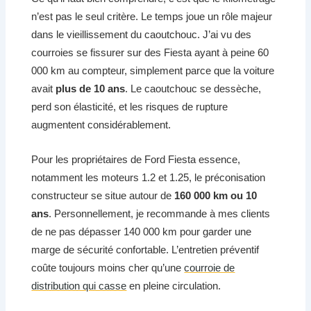
n’est pas le seul critère. Le temps joue un rôle majeur
dans le vieillissement du caoutchouc. J’ai vu des
courroies se fissurer sur des Fiesta ayant à peine 60
000 km au compteur, simplement parce que la voiture
avait
plus de 10 ans
. Le caoutchouc se dessèche,
perd son élasticité, et les risques de rupture
augmentent considérablement.
Pour les propriétaires de Ford Fiesta essence,
notamment les moteurs 1.2 et 1.25, le préconisation
constructeur se situe autour de
160 000 km ou 10
ans
. Personnellement, je recommande à mes clients
de ne pas dépasser 140 000 km pour garder une
marge de sécurité confortable. L’entretien préventif
coûte toujours moins cher qu’une
courroie de
distribution qui casse
en pleine circulation.