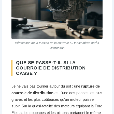
Vérification de la tension de la courroie au tensiomètre après
installation
QUE SE PASSE-T-IL SI LA
COURROIE DE DISTRIBUTION
CASSE ?
Je ne vais pas tourner autour du pot : une
rupture de
courroie de distribution
est l’une des pannes les plus
graves et les plus coûteuses qu’un moteur puisse
subir. Sur la quasi-totalité des moteurs équipant la Ford
Fiesta, les soupapes et les pistons partagent le même