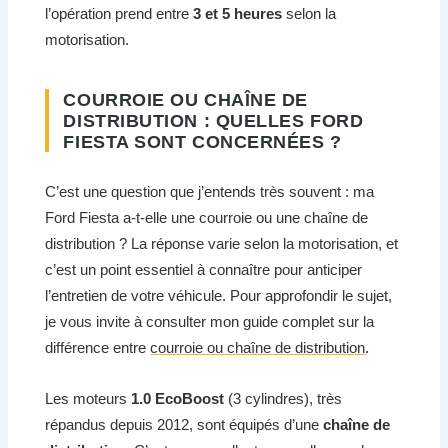
l’opération prend entre
3 et 5 heures
selon la
motorisation.
COURROIE OU CHAÎNE DE
DISTRIBUTION : QUELLES FORD
FIESTA SONT CONCERNÉES ?
C’est une question que j’entends très souvent : ma
Ford Fiesta a-t-elle une courroie ou une chaîne de
distribution ? La réponse varie selon la motorisation, et
c’est un point essentiel à connaître pour anticiper
l’entretien de votre véhicule. Pour approfondir le sujet,
je vous invite à consulter mon guide complet sur la
différence entre
courroie ou chaîne de distribution
.
Les moteurs
1.0 EcoBoost
(3 cylindres), très
répandus depuis 2012, sont équipés d’une
chaîne de