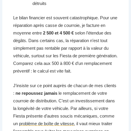
détruits
Le bilan financier est souvent catastrophique. Pour une
réparation après casse de courroie, je facture en
moyenne entre
2 500 et 4 500 €
selon l’étendue des
dégâts. Dans certains cas, la réparation n’est tout
simplement pas rentable par rapport à la valeur du
véhicule, surtout sur les Fiesta de première génération.
Comparez cela aux 500 à 800 € d’un remplacement
préventif : le calcul est vite fait.
J’insiste sur ce point auprès de chacun de mes clients
:
ne repoussez jamais
le remplacement de votre
courroie de distribution. C’est un investissement dans
la longévité de votre véhicule. Par ailleurs, si votre
Fiesta présente d’autres soucis mécaniques, comme
un
problème de boîte de vitesse
, il vaut mieux traiter