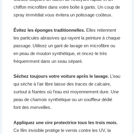
chiffon microfibre dans votre boîte à gants. Un coup de
spray immédiat vous évitera un polissage coûteux.
Évitez les éponges traditionnelles.
Elles retiennent
les particules abrasives qui rayent la peinture à chaque
passage. Utilisez un gant de lavage en microfibre ou
en peau de mouton synthétique, et rincez-le très
fréquemment dans un seau séparé.
Séchez toujours votre voiture après le lavage.
L’eau
qui sèche à l’air libre laisse des traces de calcaire,
surtout à Nantes où l’eau est moyennement dure. Une
peau de chamois synthétique ou un souffleur dédié
font des merveilles.
Appliquez une cire protectrice tous les trois mois.
Ce film invisible protège le vernis contre les UV, la