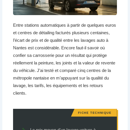
Entre stations automatiques à partir de quelques euros
et centres de détailing facturés plusieurs centaines,
l’écart de prix et de qualité entre les lavages auto à
Nantes est considérable. Encore faut-il savoir où
confier sa carrosserie pour un résultat qui protège
réellement la peinture, les joints et la valeur de revente
du véhicule. J’ai testé et comparé cinq centres de la
métropole nantaise en m’appuyant sur la qualité du
lavage, les tarifs, les équipements et les retours
clients.
Le prix moyen d’un lavage voiture à