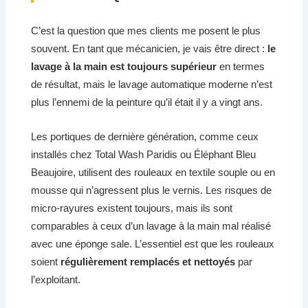
C’est la question que mes clients me posent le plus
souvent. En tant que mécanicien, je vais être direct :
le
lavage à la main est toujours supérieur
en termes
de résultat, mais le lavage automatique moderne n’est
plus l’ennemi de la peinture qu’il était il y a vingt ans.
Les portiques de dernière génération, comme ceux
installés chez Total Wash Paridis ou Éléphant Bleu
Beaujoire, utilisent des rouleaux en textile souple ou en
mousse qui n’agressent plus le vernis. Les risques de
micro-rayures existent toujours, mais ils sont
comparables à ceux d’un lavage à la main mal réalisé
avec une éponge sale. L’essentiel est que les rouleaux
soient
régulièrement remplacés et nettoyés
par
l’exploitant.