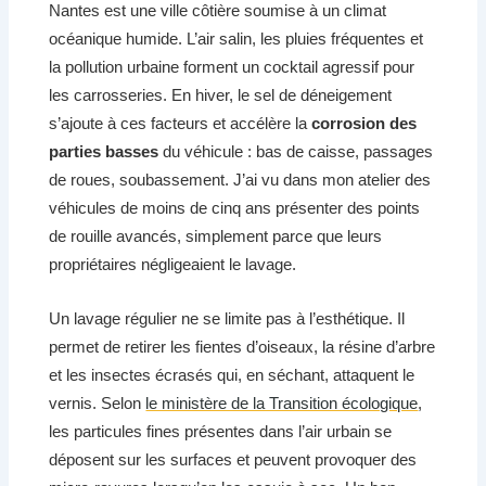
Nantes est une ville côtière soumise à un climat
océanique humide. L’air salin, les pluies fréquentes et
la pollution urbaine forment un cocktail agressif pour
les carrosseries. En hiver, le sel de déneigement
s’ajoute à ces facteurs et accélère la
corrosion des
parties basses
du véhicule : bas de caisse, passages
de roues, soubassement. J’ai vu dans mon atelier des
véhicules de moins de cinq ans présenter des points
de rouille avancés, simplement parce que leurs
propriétaires négligeaient le lavage.
Un lavage régulier ne se limite pas à l’esthétique. Il
permet de retirer les fientes d’oiseaux, la résine d’arbre
et les insectes écrasés qui, en séchant, attaquent le
vernis. Selon
le ministère de la Transition écologique
,
les particules fines présentes dans l’air urbain se
déposent sur les surfaces et peuvent provoquer des