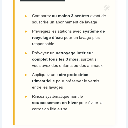
Comparez
au moins 3 centres
avant de
souscrire un abonnement de lavage
Privilégiez les stations avec
système de
recyclage d’eau
pour un lavage plus
responsable
Prévoyez un
nettoyage intérieur
complet tous les 3 mois
, surtout si
vous avez des enfants ou des animaux
Appliquez une
cire protectrice
trimestrielle
pour préserver le vernis
entre les lavages
Rincez systématiquement le
soubassement en hiver
pour éviter la
corrosion liée au sel