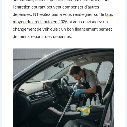
l’entretien courant peuvent compenser d’autres
dépenses. N’hésitez pas à vous renseigner sur le
taux
moyen du crédit auto en 2026
si vous envisagez un
changement de véhicule ; un bon financement permet
de mieux répartir ses dépenses.