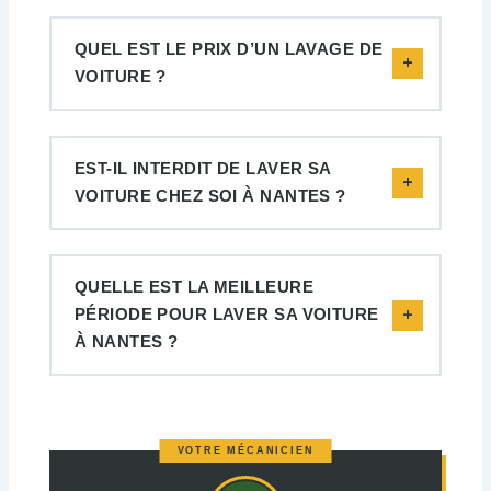
QUEL EST LE PRIX D’UN LAVAGE DE
VOITURE ?
EST-IL INTERDIT DE LAVER SA
VOITURE CHEZ SOI À NANTES ?
QUELLE EST LA MEILLEURE
PÉRIODE POUR LAVER SA VOITURE
À NANTES ?