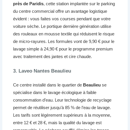
près de Paridis
, cette station implantée sur le parking
du centre commercial offre un avantage logistique
évident : vous faites vos courses pendant que votre
voiture sèche. Le portique dernière génération utilise
des rouleaux en mousse textile qui réduisent le risque
de micro-rayures. Les formules vont de 9,90 € pour le
lavage simple à 24,90 € pour le programme premium
avec traitement des jantes et cire chaude.
3. Laveo Nantes Beaulieu
Ce centre installé dans le quartier de
Beaulieu
se
spécialise dans le lavage écologique à faible
consommation d’eau. Leur technologie de recyclage
permet de réutiliser jusqu’à 85 % de l’eau de lavage.
Les tarifs sont légèrement supérieurs à la moyenne,
entre 12 € et 28 €, mais la qualité du lavage est