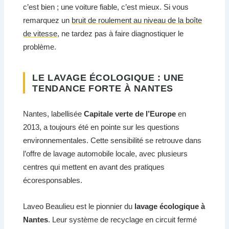
c’est bien ; une voiture fiable, c’est mieux. Si vous
remarquez un
bruit de roulement au niveau de la boîte
de vitesse
, ne tardez pas à faire diagnostiquer le
problème.
LE LAVAGE ÉCOLOGIQUE : UNE
TENDANCE FORTE À NANTES
Nantes, labellisée
Capitale verte de l’Europe
en
2013, a toujours été en pointe sur les questions
environnementales. Cette sensibilité se retrouve dans
l’offre de lavage automobile locale, avec plusieurs
centres qui mettent en avant des pratiques
écoresponsables.
Laveo Beaulieu est le pionnier du
lavage écologique à
Nantes
. Leur système de recyclage en circuit fermé