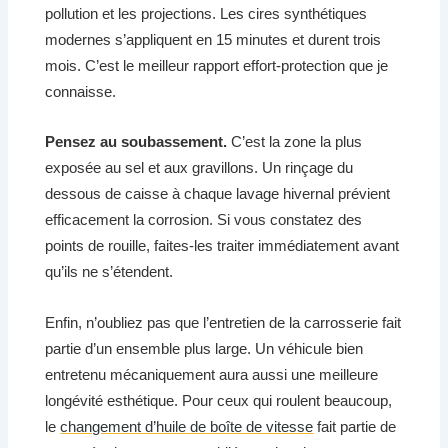
pollution et les projections. Les cires synthétiques
modernes s’appliquent en 15 minutes et durent trois
mois. C’est le meilleur rapport effort-protection que je
connaisse.
Pensez au soubassement.
C’est la zone la plus
exposée au sel et aux gravillons. Un rinçage du
dessous de caisse à chaque lavage hivernal prévient
efficacement la corrosion. Si vous constatez des
points de rouille, faites-les traiter immédiatement avant
qu’ils ne s’étendent.
Enfin, n’oubliez pas que l’entretien de la carrosserie fait
partie d’un ensemble plus large. Un véhicule bien
entretenu mécaniquement aura aussi une meilleure
longévité esthétique. Pour ceux qui roulent beaucoup,
le
changement d’huile de boîte de vitesse
fait partie de