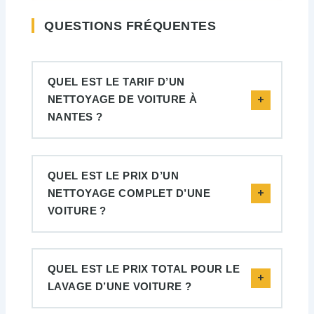
QUESTIONS FRÉQUENTES
QUEL EST LE TARIF D’UN
NETTOYAGE DE VOITURE À
NANTES ?
QUEL EST LE PRIX D’UN
NETTOYAGE COMPLET D’UNE
VOITURE ?
QUEL EST LE PRIX TOTAL POUR LE
LAVAGE D’UNE VOITURE ?