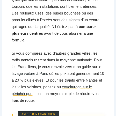
toujours que les installations sont bien entretenues.
Des rouleaux usés, des buses bouchées ou des
produits dilués à l’excès sont des signes d’un centre
qui rogne sur la qualité. N’hésitez pas à
comparer
plusieurs centres
avant de vous abonner à une
formule.
Si vous comparez avec d’autres grandes villes, les
tarifs nantais restent dans la moyenne nationale. Pour
les Franciliens, je vous renvoie vers mon guide sur le
lavage voiture à Paris
où les prix sont généralement 10
à 20 % plus élevés. Et pour les trajets entre Nantes et
les villes voisines, pensez au
covoiturage sur le
périphérique
: c’est un moyen simple de réduire vos
frais de route.