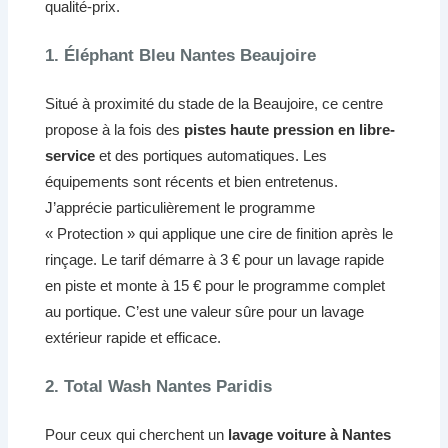
qualité-prix.
1. Éléphant Bleu Nantes Beaujoire
Situé à proximité du stade de la Beaujoire, ce centre
propose à la fois des
pistes haute pression en libre-
service
et des portiques automatiques. Les
équipements sont récents et bien entretenus.
J’apprécie particulièrement le programme
« Protection » qui applique une cire de finition après le
rinçage. Le tarif démarre à 3 € pour un lavage rapide
en piste et monte à 15 € pour le programme complet
au portique. C’est une valeur sûre pour un lavage
extérieur rapide et efficace.
2. Total Wash Nantes Paridis
Pour ceux qui cherchent un
lavage voiture à Nantes