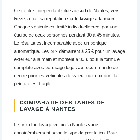
Ce centre indépendant situé au sud de Nantes, vers
Rezé, a bâti sa réputation sur le
lavage à la main
.
Chaque véhicule est traité individuellement par une
équipe de deux personnes pendant 30 à 45 minutes.
Le résultat est incomparable avec un portique
automatique. Les prix démarrent à 25 € pour un lavage
extérieur à la main et montent à 90 € pour la formule
complète avec polissage léger. Je recommande ce
centre pour les véhicules de valeur ou ceux dont la
peinture est fragile.
COMPARATIF DES TARIFS DE
LAVAGE À NANTES
Le prix d’un lavage voiture à Nantes varie
considérablement selon le type de prestation. Pour