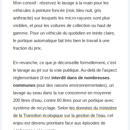
Mon conseil : réservez le lavage à la main pour les
véhicules à peinture foncée (noir, bleu nuit, gris
anthracite) sur lesquels les micro-rayures sont plus
visibles, et pour les voitures de collection ou haut de
gamme. Pour un véhicule du quotidien en teinte claire,
le portique automatique fait très bien le travail à une
fraction du prix.
En revanche, ce que je déconseille formellement, c’est
le lavage au jet sur la voie publique. Au-delà de l’aspect
réglementaire (il est
interdit dans de nombreuses
communes
pour des raisons environnementales), un
lavage au seau dans la rue consomme en moyenne
200 litres d’eau, contre 60 litres pour un portique avec
système de recyclage. Selon
les données du ministère
de la Transition écologique sur la gestion de l’eau
, cet
enjeu est devenu prioritaire face aux épisodes de