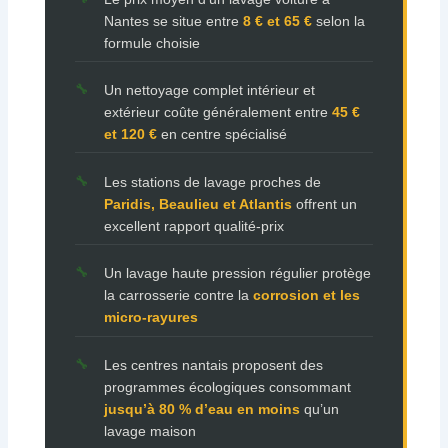
Nantes se situe entre
8 € et 65 €
selon la
formule choisie
Un nettoyage complet intérieur et
extérieur coûte généralement entre
45 €
et 120 €
en centre spécialisé
Les stations de lavage proches de
Paridis, Beaulieu et Atlantis
offrent un
excellent rapport qualité-prix
Un lavage haute pression régulier protège
la carrosserie contre la
corrosion et les
micro-rayures
Les centres nantais proposent des
programmes écologiques consommant
jusqu’à 80 % d’eau en moins
qu’un
lavage maison