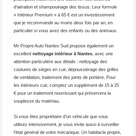
d’aération et shampouinage des tissus. Leur formule
« Intérieur Premium » à 65 € est un investissement
que je recommande au moins deux fois par an, en
particulier si vous avez des enfants ou des animaux.
Mr Propre Auto Nantes Sud propose également un
excellent
nettoyage intérieur à Nantes
, avec une
attention particulière aux détails : nettoyage des
coutures de sièges en cuir, dépoussiérage des grilles
de ventilation, traitement des joints de portière. Pour
les intérieurs cuir, comptez un supplément de 15 à 25
€ pour un traitement nourrissant qui préservera la
souplesse du matériau.
Si vous êtes propriétaire d’un véhicule que vous
utilisez intensivement, je vous invite aussi à surveiller
l’état général de votre mécanique. Un habitacle propre,