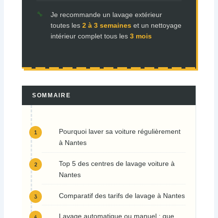
Je recommande un lavage extérieur
toutes les
2 à 3 semaines
et un nettoyage
intérieur complet tous les
3 mois
SOMMAIRE
Pourquoi laver sa voiture régulièrement
à Nantes
Top 5 des centres de lavage voiture à
Nantes
Comparatif des tarifs de lavage à Nantes
Lavage automatique ou manuel : que