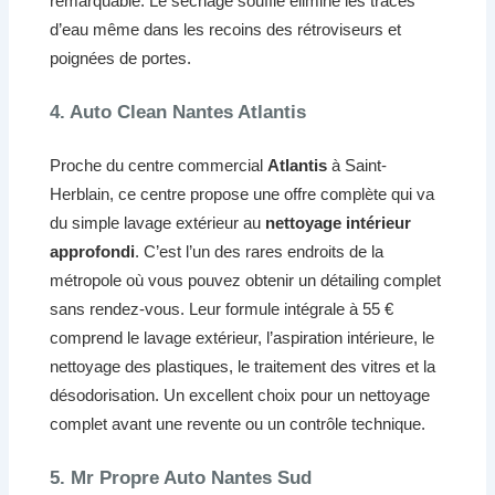
remarquable. Le séchage soufflé élimine les traces
d’eau même dans les recoins des rétroviseurs et
poignées de portes.
4. Auto Clean Nantes Atlantis
Proche du centre commercial
Atlantis
à Saint-
Herblain, ce centre propose une offre complète qui va
du simple lavage extérieur au
nettoyage intérieur
approfondi
. C’est l’un des rares endroits de la
métropole où vous pouvez obtenir un détailing complet
sans rendez-vous. Leur formule intégrale à 55 €
comprend le lavage extérieur, l’aspiration intérieure, le
nettoyage des plastiques, le traitement des vitres et la
désodorisation. Un excellent choix pour un nettoyage
complet avant une revente ou un contrôle technique.
5. Mr Propre Auto Nantes Sud