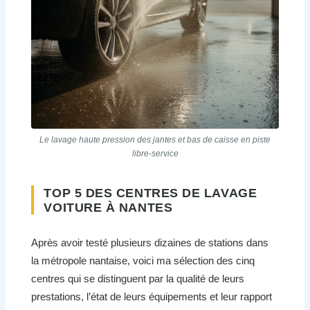
Le lavage haute pression des jantes et bas de caisse en piste
libre-service
TOP 5 DES CENTRES DE LAVAGE
VOITURE À NANTES
Après avoir testé plusieurs dizaines de stations dans
la métropole nantaise, voici ma sélection des cinq
centres qui se distinguent par la qualité de leurs
prestations, l’état de leurs équipements et leur rapport