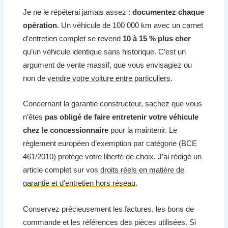
Je ne le répéterai jamais assez :
documentez chaque
opération
. Un véhicule de 100 000 km avec un carnet
d’entretien complet se revend
10 à 15 % plus cher
qu’un véhicule identique sans historique. C’est un
argument de vente massif, que vous envisagiez ou
non de
vendre votre voiture entre particuliers
.
Concernant la garantie constructeur, sachez que vous
n’êtes
pas obligé de faire entretenir votre véhicule
chez le concessionnaire
pour la maintenir. Le
règlement européen d’exemption par catégorie (BCE
461/2010) protège votre liberté de choix. J’ai rédigé un
article complet sur vos
droits réels en matière de
garantie et d’entretien hors réseau
.
Conservez précieusement les factures, les bons de
commande et les références des pièces utilisées. Si