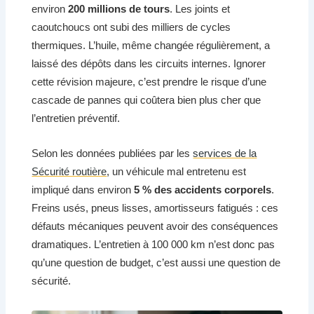
environ
200 millions de tours
. Les joints et
caoutchoucs ont subi des milliers de cycles
thermiques. L’huile, même changée régulièrement, a
laissé des dépôts dans les circuits internes. Ignorer
cette révision majeure, c’est prendre le risque d’une
cascade de pannes qui coûtera bien plus cher que
l’entretien préventif.
Selon les données publiées par les
services de la
Sécurité routière
, un véhicule mal entretenu est
impliqué dans environ
5 % des accidents corporels
.
Freins usés, pneus lisses, amortisseurs fatigués : ces
défauts mécaniques peuvent avoir des conséquences
dramatiques. L’entretien à 100 000 km n’est donc pas
qu’une question de budget, c’est aussi une question de
sécurité.