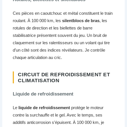
Ces pièces en caoutchouc et métal constituent le train
roulant. À 100 000 km, les
silentblocs de bras
, les
rotules de direction et les biellettes de barre
stabilisatrice présentent souvent du jeu. Un bruit de
claquement sur les ralentisseurs ou un volant qui tire
d’un côté sont des indices révélateurs. Je contrôle
chaque articulation au cric.
CIRCUIT DE REFROIDISSEMENT ET
CLIMATISATION
Liquide de refroidissement
Le
liquide de refroidissement
protège le moteur
contre la surchauffe et le gel. Avec le temps, ses
additifs anticorrosion s’épuisent. À 100 000 km, je