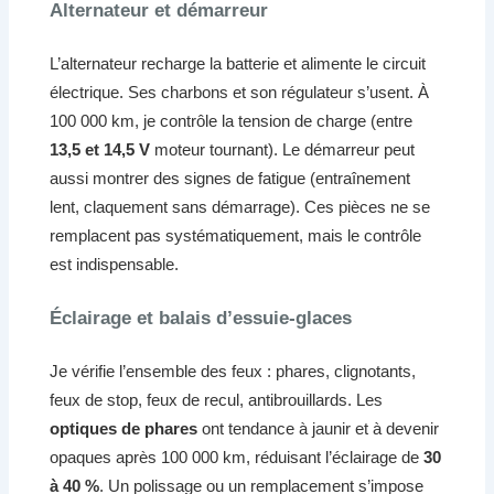
Alternateur et démarreur
L’alternateur recharge la batterie et alimente le circuit
électrique. Ses charbons et son régulateur s’usent. À
100 000 km, je contrôle la tension de charge (entre
13,5 et 14,5 V
moteur tournant). Le démarreur peut
aussi montrer des signes de fatigue (entraînement
lent, claquement sans démarrage). Ces pièces ne se
remplacent pas systématiquement, mais le contrôle
est indispensable.
Éclairage et balais d’essuie-glaces
Je vérifie l’ensemble des feux : phares, clignotants,
feux de stop, feux de recul, antibrouillards. Les
optiques de phares
ont tendance à jaunir et à devenir
opaques après 100 000 km, réduisant l’éclairage de
30
à 40 %
. Un polissage ou un remplacement s’impose