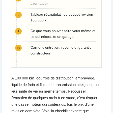
alternateur
Tableau récapitulatif du budget révision
100 000 km
Ce que vous pouvez faire vous-même et
ce qui nécessite un garage
Carnet d’entretien, revente et garantie
constructeur
À 100 000 km, courroie de distribution, embrayage,
liquide de frein et fluide de transmission atteignent tous
leur limite de vie en même temps. Repousser
l’entretien de quelques mois à ce stade, c’est risquer
une casse moteur qui coûtera dix fois le prix d’une
révision complète. Voici la checklist exacte que