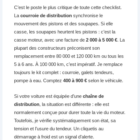
C’est le poste le plus critique de toute cette checklist.
La
courroie de distribution
synchronise le
mouvement des pistons et des soupapes. Si elle
casse, les soupapes heurtent les pistons : c’est la
casse moteur, avec une facture de
2 000 à 5 000 €
. La
plupart des constructeurs préconisent son
remplacement entre 80 000 et 120 000 km ou tous les
5 à 6 ans. À 100 000 km, c’est impératif. Je remplace
toujours le kit complet : courroie, galets tendeurs,
pompe à eau. Comptez
400 à 900 €
selon le véhicule.
Si votre voiture est équipée d’une
chaîne de
distribution
, la situation est différente : elle est
normalement conçue pour durer toute la vie du moteur.
Toutefois, je vérifie systématiquement son état, sa
tension et l’usure du tendeur. Un cliquetis au
démarrage à froid est un signal d’alerte.