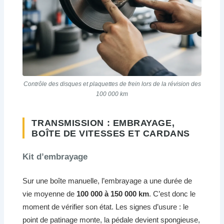
Contrôle des disques et plaquettes de frein lors de la révision des
100 000 km
TRANSMISSION : EMBRAYAGE,
BOÎTE DE VITESSES ET CARDANS
Kit d’embrayage
Sur une boîte manuelle, l’embrayage a une durée de
vie moyenne de
100 000 à 150 000 km
. C’est donc le
moment de vérifier son état. Les signes d’usure : le
point de patinage monte, la pédale devient spongieuse,