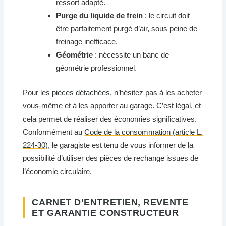
ressort adapté.
Purge du liquide de frein
: le circuit doit
être parfaitement purgé d’air, sous peine de
freinage inefficace.
Géométrie
: nécessite un banc de
géométrie professionnel.
Pour les
pièces détachées
, n’hésitez pas à les acheter
vous-même et à les apporter au garage. C’est légal, et
cela permet de réaliser des économies significatives.
Conformément au
Code de la consommation (article L.
224-30)
, le garagiste est tenu de vous informer de la
possibilité d’utiliser des pièces de rechange issues de
l’économie circulaire.
CARNET D’ENTRETIEN, REVENTE
ET GARANTIE CONSTRUCTEUR