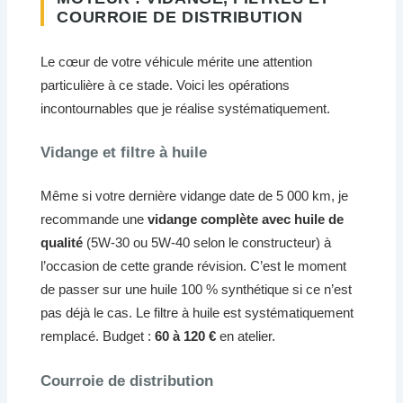
COURROIE DE DISTRIBUTION
Le cœur de votre véhicule mérite une attention
particulière à ce stade. Voici les opérations
incontournables que je réalise systématiquement.
Vidange et filtre à huile
Même si votre dernière vidange date de 5 000 km, je
recommande une
vidange complète avec huile de
qualité
(5W-30 ou 5W-40 selon le constructeur) à
l’occasion de cette grande révision. C’est le moment
de passer sur une huile 100 % synthétique si ce n’est
pas déjà le cas. Le filtre à huile est systématiquement
remplacé. Budget :
60 à 120 €
en atelier.
Courroie de distribution