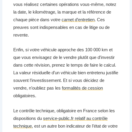
vous réalisez certaines opérations vous-même, notez
la date, le kilométrage, la marque et la référence de
chaque pièce dans votre
carnet d’entretien
. Ces
preuves sont indispensables en cas de litige ou de
revente.
Enfin, si votre véhicule approche des 100 000 km et
que vous envisagez de le vendre plutôt que d’investir
dans cette révision, prenez le temps de faire le calcul.
La valeur résiduelle d’un véhicule bien entretenu justifie
souvent l’investissement. Et si vous décidez de
vendre, n’oubliez pas les
formalités de cession
obligatoires.
Le contrôle technique, obligatoire en France selon les
dispositions du
service-public.fr relatif au contrôle
technique
, est un autre bon indicateur de l’état de votre