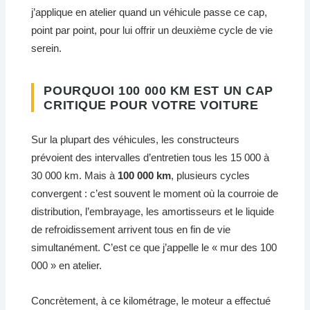
j’applique en atelier quand un véhicule passe ce cap,
point par point, pour lui offrir un deuxième cycle de vie
serein.
POURQUOI 100 000 KM EST UN CAP
CRITIQUE POUR VOTRE VOITURE
Sur la plupart des véhicules, les constructeurs
prévoient des intervalles d’entretien tous les 15 000 à
30 000 km. Mais à
100 000 km
, plusieurs cycles
convergent : c’est souvent le moment où la courroie de
distribution, l’embrayage, les amortisseurs et le liquide
de refroidissement arrivent tous en fin de vie
simultanément. C’est ce que j’appelle le « mur des 100
000 » en atelier.
Concrètement, à ce kilométrage, le moteur a effectué