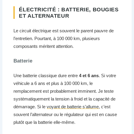
ÉLECTRICITÉ : BATTERIE, BOUGIES
ET ALTERNATEUR
Le circuit électrique est souvent le parent pauvre de
l’entretien. Pourtant, à 100 000 km, plusieurs
composants méritent attention.
Batterie
Une batterie classique dure entre
4 et 6 ans
. Si votre
véhicule a 6 ans et plus à 100 000 km, le
remplacement est probablement imminent. Je teste
systématiquement la tension à froid et la capacité de
démarrage. Si le
voyant de batterie s’allume
, c’est
souvent l’alternateur ou le régulateur qui est en cause
plutôt que la batterie elle-même.