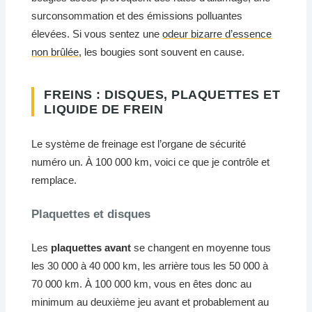
surconsommation et des émissions polluantes
élevées. Si vous sentez une
odeur bizarre d’essence
non brûlée
, les bougies sont souvent en cause.
FREINS : DISQUES, PLAQUETTES ET
LIQUIDE DE FREIN
Le système de freinage est l’organe de sécurité
numéro un. À 100 000 km, voici ce que je contrôle et
remplace.
Plaquettes et disques
Les
plaquettes avant
se changent en moyenne tous
les 30 000 à 40 000 km, les arrière tous les 50 000 à
70 000 km. À 100 000 km, vous en êtes donc au
minimum au deuxième jeu avant et probablement au