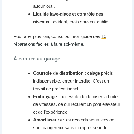
aucun outil.
Liquide lave-glace et contrôle des
niveaux
: évident, mais souvent oublié.
Pour aller plus loin, consultez mon guide des
10
réparations faciles à faire soi-même
.
À confier au garage
Courroie de distribution
: calage précis
indispensable, erreur interdite. C’est un
travail de professionnel.
Embrayage
: nécessite de déposer la boîte
de vitesses, ce qui requiert un pont élévateur
et de l’expérience.
Amortisseurs
: les ressorts sous tension
sont dangereux sans compresseur de