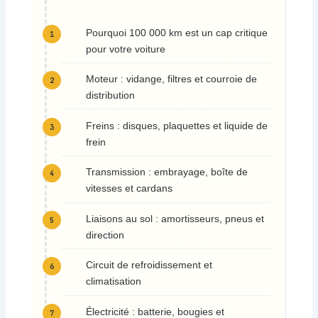
Pourquoi 100 000 km est un cap critique
pour votre voiture
Moteur : vidange, filtres et courroie de
distribution
Freins : disques, plaquettes et liquide de
frein
Transmission : embrayage, boîte de
vitesses et cardans
Liaisons au sol : amortisseurs, pneus et
direction
Circuit de refroidissement et
climatisation
Électricité : batterie, bougies et