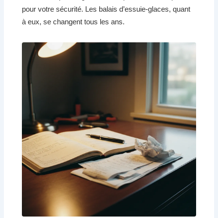
pour votre sécurité. Les balais d’essuie-glaces, quant
à eux, se changent tous les ans.