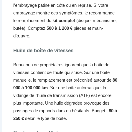
l’embrayage patine en côte ou en reprise. Si votre
embrayage montre ces symptômes, je recommande
le remplacement du
kit complet
(disque, mécanisme,
butée). Comptez
500 à 1 200 €
pièces et main-
d’œuvre.
Huile de boîte de vitesses
Beaucoup de propriétaires ignorent que la boîte de
vitesses contient de l’huile qui s’use. Sur une boîte
manuelle, le remplacement est préconisé autour de
80
000 à 100 000 km
. Sur une boîte automatique, la
vidange de l’huile de transmission (ATF) est encore
plus importante. Une huile dégradée provoque des
passages de rapports durs ou hésitants. Budget :
80 à
250 €
selon le type de boîte.