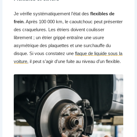
Je vérifie systématiquement l’état des
flexibles de
frein
. Après 100 000 km, le caoutchouc peut présenter
des craquelures. Les étriers doivent coulisser
librement ; un étrier grippé entraîne une usure
asymétrique des plaquettes et une surchauffe du
disque. Si vous constatez une
flaque de liquide sous la
voiture
, il peut s’agir d’une fuite au niveau d’un flexible.