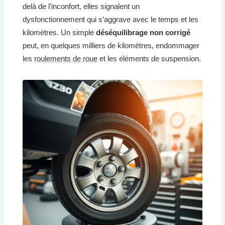
delà de l’inconfort, elles signalent un
dysfonctionnement qui s’aggrave avec le temps et les
kilomètres. Un simple
déséquilibrage non corrigé
peut, en quelques milliers de kilomètres, endommager
les
roulements de roue
et les éléments de suspension.