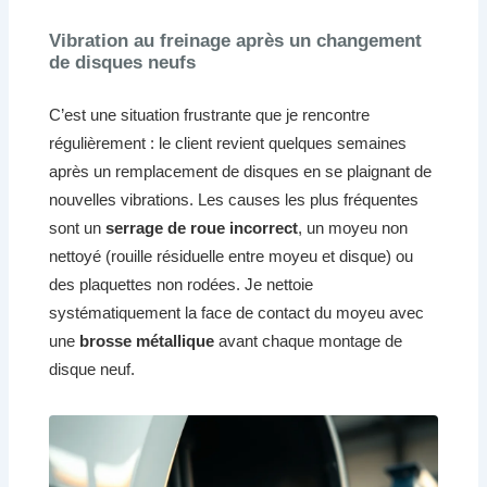
Vibration au freinage après un changement
de disques neufs
C’est une situation frustrante que je rencontre
régulièrement : le client revient quelques semaines
après un remplacement de disques en se plaignant de
nouvelles vibrations. Les causes les plus fréquentes
sont un
serrage de roue incorrect
, un moyeu non
nettoyé (rouille résiduelle entre moyeu et disque) ou
des plaquettes non rodées. Je nettoie
systématiquement la face de contact du moyeu avec
une
brosse métallique
avant chaque montage de
disque neuf.