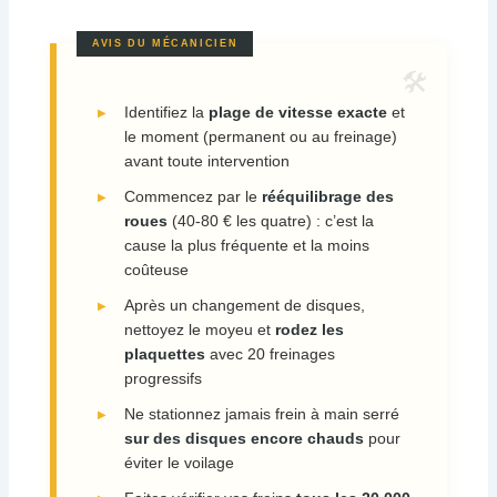
Identifiez la
plage de vitesse exacte
et
le moment (permanent ou au freinage)
avant toute intervention
Commencez par le
rééquilibrage des
roues
(40-80 € les quatre) : c’est la
cause la plus fréquente et la moins
coûteuse
Après un changement de disques,
nettoyez le moyeu et
rodez les
plaquettes
avec 20 freinages
progressifs
Ne stationnez jamais frein à main serré
sur des disques encore chauds
pour
éviter le voilage