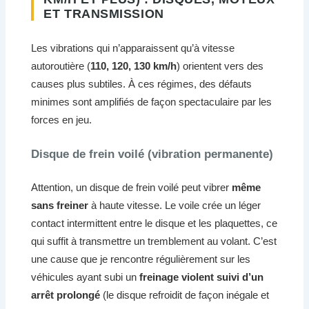
ET TRANSMISSION
Les vibrations qui n’apparaissent qu’à vitesse
autoroutière (
110, 120, 130 km/h
) orientent vers des
causes plus subtiles. À ces régimes, des défauts
minimes sont amplifiés de façon spectaculaire par les
forces en jeu.
Disque de frein voilé (vibration permanente)
Attention, un disque de frein voilé peut vibrer
même
sans freiner
à haute vitesse. Le voile crée un léger
contact intermittent entre le disque et les plaquettes, ce
qui suffit à transmettre un tremblement au volant. C’est
une cause que je rencontre régulièrement sur les
véhicules ayant subi un
freinage violent suivi d’un
arrêt prolongé
(le disque refroidit de façon inégale et