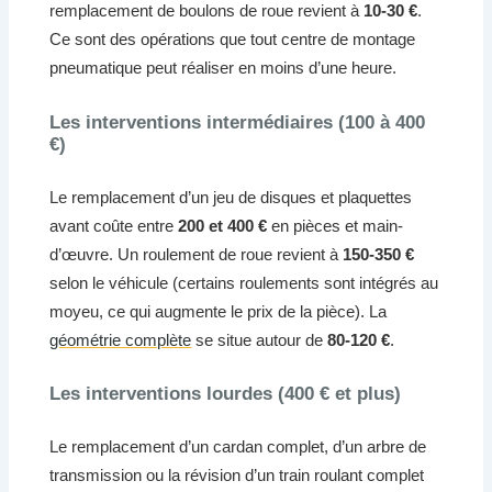
remplacement de boulons de roue revient à
10-30 €
.
Ce sont des opérations que tout centre de montage
pneumatique peut réaliser en moins d’une heure.
Les interventions intermédiaires (100 à 400
€)
Le remplacement d’un jeu de disques et plaquettes
avant coûte entre
200 et 400 €
en pièces et main-
d’œuvre. Un roulement de roue revient à
150-350 €
selon le véhicule (certains roulements sont intégrés au
moyeu, ce qui augmente le prix de la pièce). La
géométrie complète
se situe autour de
80-120 €
.
Les interventions lourdes (400 € et plus)
Le remplacement d’un cardan complet, d’un arbre de
transmission ou la révision d’un train roulant complet