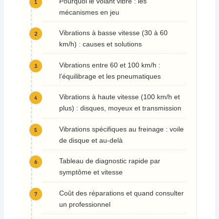
Pourquoi le volant vibre : les
mécanismes en jeu
Vibrations à basse vitesse (30 à 60
km/h) : causes et solutions
Vibrations entre 60 et 100 km/h :
l’équilibrage et les pneumatiques
Vibrations à haute vitesse (100 km/h et
plus) : disques, moyeux et transmission
Vibrations spécifiques au freinage : voile
de disque et au-delà
Tableau de diagnostic rapide par
symptôme et vitesse
Coût des réparations et quand consulter
un professionnel