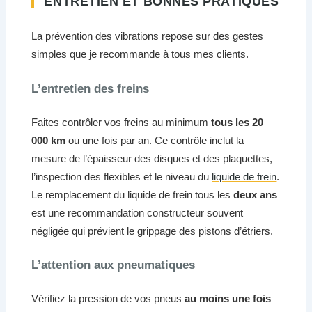
ENTRETIEN ET BONNES PRATIQUES
La prévention des vibrations repose sur des gestes
simples que je recommande à tous mes clients.
L’entretien des freins
Faites contrôler vos freins au minimum
tous les 20
000 km
ou une fois par an. Ce contrôle inclut la
mesure de l’épaisseur des disques et des plaquettes,
l’inspection des flexibles et le niveau du
liquide de frein
.
Le remplacement du liquide de frein tous les
deux ans
est une recommandation constructeur souvent
négligée qui prévient le grippage des pistons d’étriers.
L’attention aux pneumatiques
Vérifiez la pression de vos pneus
au moins une fois