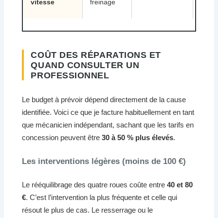
vitesse
freinage
COÛT DES RÉPARATIONS ET
QUAND CONSULTER UN
PROFESSIONNEL
Le budget à prévoir dépend directement de la cause
identifiée. Voici ce que je facture habituellement en tant
que mécanicien indépendant, sachant que les tarifs en
concession peuvent être
30 à 50 % plus élevés
.
Les interventions légères (moins de 100 €)
Le rééquilibrage des quatre roues coûte entre
40 et 80
€
. C’est l’intervention la plus fréquente et celle qui
résout le plus de cas. Le resserrage ou le