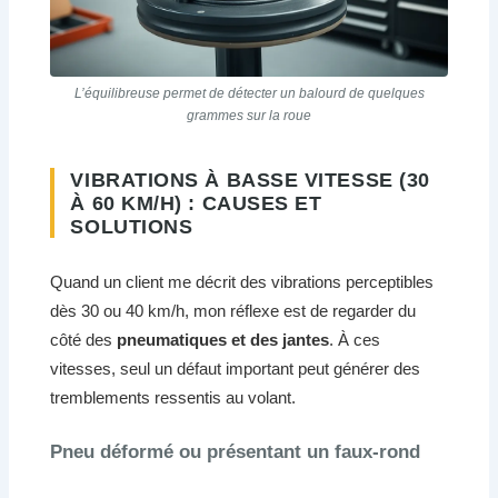
L’équilibreuse permet de détecter un balourd de quelques
grammes sur la roue
VIBRATIONS À BASSE VITESSE (30
À 60 KM/H) : CAUSES ET
SOLUTIONS
Quand un client me décrit des vibrations perceptibles
dès 30 ou 40 km/h, mon réflexe est de regarder du
côté des
pneumatiques et des jantes
. À ces
vitesses, seul un défaut important peut générer des
tremblements ressentis au volant.
Pneu déformé ou présentant un faux-rond