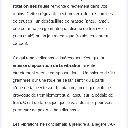
rotation des roues
remonte directement dans vos
mains. Cette irrégularité peut provenir de trois familles
de causes : un déséquilibre de masse (pneu, jante),
une déformation géométrique (disque de frein voilé,
pneu ovalé) ou un jeu mécanique (rotule, roulement,
cardan).
Ce qui rend le diagnostic intéressant, c’est que
la
vitesse d’apparition de la vibration
oriente
directement vers le composant fautif. Un balourd de 10
grammes sur une roue ne se fait sentir qu’à partir
d’une certaine vitesse de rotation ; un disque voilé ne
provoque de tremblement qu’à l’appui sur la pédale de
frein. C’est cette logique que je vais détailler pour vous
permettre de poser le bon diagnostic.
Les vibrations ne sont jamais à prendre à la légère. Au-