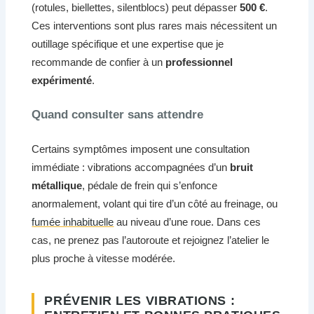
(rotules, biellettes, silentblocs) peut dépasser
500 €
.
Ces interventions sont plus rares mais nécessitent un
outillage spécifique et une expertise que je
recommande de confier à un
professionnel
expérimenté
.
Quand consulter sans attendre
Certains symptômes imposent une consultation
immédiate : vibrations accompagnées d’un
bruit
métallique
, pédale de frein qui s’enfonce
anormalement, volant qui tire d’un côté au freinage, ou
fumée inhabituelle
au niveau d’une roue. Dans ces
cas, ne prenez pas l’autoroute et rejoignez l’atelier le
plus proche à vitesse modérée.
PRÉVENIR LES VIBRATIONS :