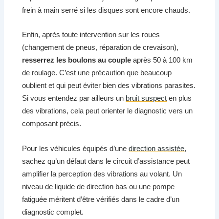
frein à main serré si les disques sont encore chauds.
Enfin, après toute intervention sur les roues
(changement de pneus, réparation de crevaison),
resserrez les boulons au couple
après 50 à 100 km
de roulage. C’est une précaution que beaucoup
oublient et qui peut éviter bien des vibrations parasites.
Si vous entendez par ailleurs un
bruit suspect
en plus
des vibrations, cela peut orienter le diagnostic vers un
composant précis.
Pour les véhicules équipés d’une
direction assistée
,
sachez qu’un défaut dans le circuit d’assistance peut
amplifier la perception des vibrations au volant. Un
niveau de liquide de direction bas ou une pompe
fatiguée méritent d’être vérifiés dans le cadre d’un
diagnostic complet.