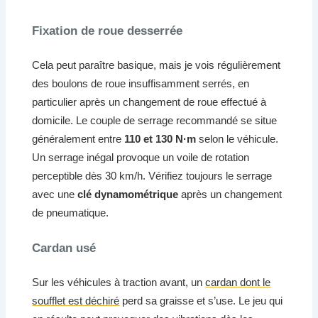
Fixation de roue desserrée
Cela peut paraître basique, mais je vois régulièrement
des boulons de roue insuffisamment serrés, en
particulier après un changement de roue effectué à
domicile. Le couple de serrage recommandé se situe
généralement entre
110 et 130 N·m
selon le véhicule.
Un serrage inégal provoque un voile de rotation
perceptible dès 30 km/h. Vérifiez toujours le serrage
avec une
clé dynamométrique
après un changement
de pneumatique.
Cardan usé
Sur les véhicules à traction avant, un
cardan dont le
soufflet est déchiré
perd sa graisse et s’use. Le jeu qui