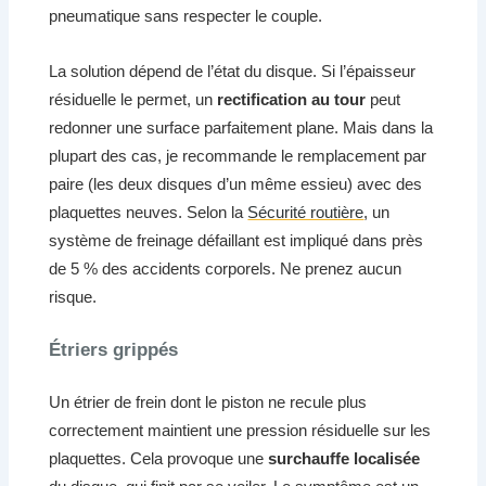
pneumatique sans respecter le couple.
La solution dépend de l’état du disque. Si l’épaisseur
résiduelle le permet, un
rectification au tour
peut
redonner une surface parfaitement plane. Mais dans la
plupart des cas, je recommande le remplacement par
paire (les deux disques d’un même essieu) avec des
plaquettes neuves. Selon la
Sécurité routière
, un
système de freinage défaillant est impliqué dans près
de 5 % des accidents corporels. Ne prenez aucun
risque.
Étriers grippés
Un étrier de frein dont le piston ne recule plus
correctement maintient une pression résiduelle sur les
plaquettes. Cela provoque une
surchauffe localisée