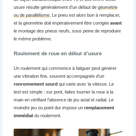
usure résulte généralement d’un défaut de
géométrie
ou de parallélisme
. Le pneu est alors bon à remplacer,
et la géométrie doit impérativement être corrigée
avant
le montage des pneus neufs, sous peine de reproduire
le même problème.
Roulement de roue en début d’usure
Un roulement qui commence à fatiguer peut générer
une vibration fine, souvent accompagnée d’un
ronronnement sourd
qui varie avec la vitesse. Le
test est simple : sur pont, faites tourner la roue à la
main en vérifiant l’absence de jeu axial et radial. Le
moindre jeu ou point dur impose un
remplacement
immédiat
du roulement.