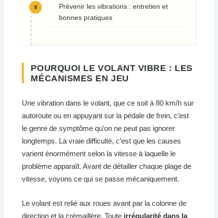
Prévenir les vibrations : entretien et
bonnes pratiques
POURQUOI LE VOLANT VIBRE : LES
MÉCANISMES EN JEU
Une vibration dans le volant, que ce soit à 80 km/h sur
autoroute ou en appuyant sur la pédale de frein, c’est
le genre de symptôme qu’on ne peut pas ignorer
longtemps. La vraie difficulté, c’est que les causes
varient énormément selon la vitesse à laquelle le
problème apparaît. Avant de détailler chaque plage de
vitesse, voyons ce qui se passe mécaniquement.
Le volant est relié aux roues avant par la colonne de
direction et la crémaillère. Toute
irrégularité dans la