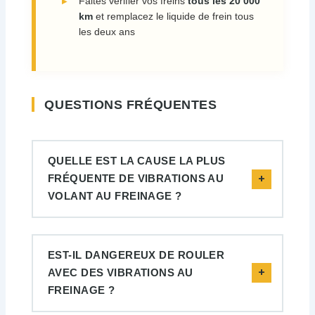
Faites vérifier vos freins
tous les 20 000
km
et remplacez le liquide de frein tous
les deux ans
QUESTIONS FRÉQUENTES
QUELLE EST LA CAUSE LA PLUS
FRÉQUENTE DE VIBRATIONS AU
VOLANT AU FREINAGE ?
EST-IL DANGEREUX DE ROULER
AVEC DES VIBRATIONS AU
FREINAGE ?