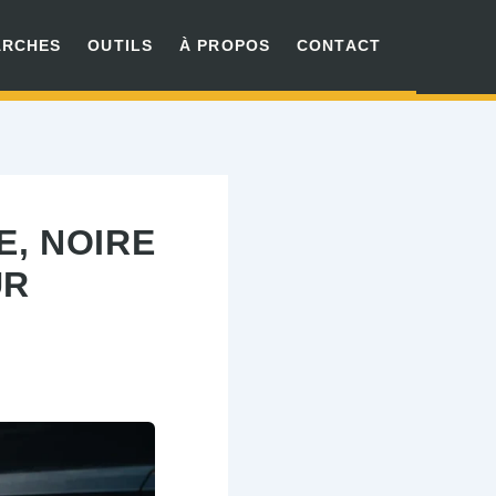
ARCHES
OUTILS
À PROPOS
CONTACT
E, NOIRE
UR