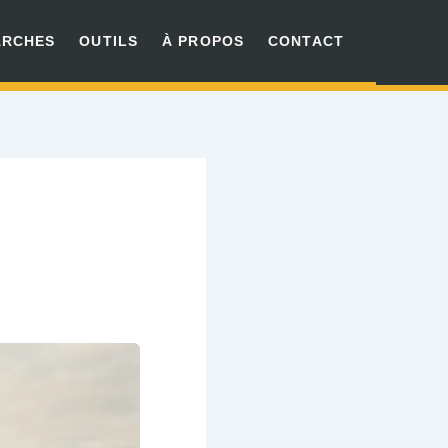
ARCHES
OUTILS
À PROPOS
CONTACT