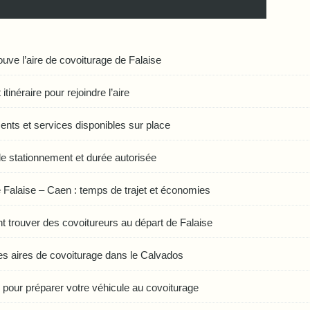
ouve l’aire de covoiturage de Falaise
itinéraire pour rejoindre l’aire
nts et services disponibles sur place
e stationnement et durée autorisée
 Falaise – Caen : temps de trajet et économies
trouver des covoitureurs au départ de Falaise
es aires de covoiturage dans le Calvados
 pour préparer votre véhicule au covoiturage