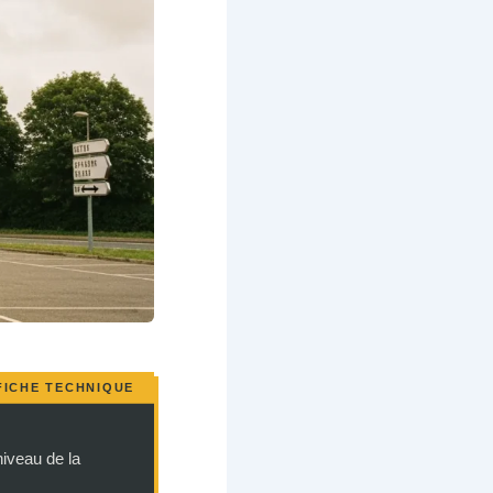
niveau de la