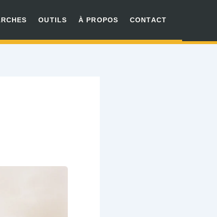
ARCHES
OUTILS
À PROPOS
CONTACT