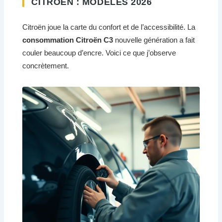
CITROËN : MODÈLES 2026
Citroën joue la carte du confort et de l’accessibilité. La
consommation Citroën C3
nouvelle génération a fait
couler beaucoup d’encre. Voici ce que j’observe
concrètement.