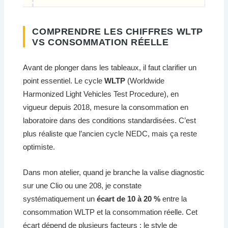
COMPRENDRE LES CHIFFRES WLTP
VS CONSOMMATION RÉELLE
Avant de plonger dans les tableaux, il faut clarifier un
point essentiel. Le cycle
WLTP
(Worldwide
Harmonized Light Vehicles Test Procedure), en
vigueur depuis 2018, mesure la consommation en
laboratoire dans des conditions standardisées. C’est
plus réaliste que l’ancien cycle NEDC, mais ça reste
optimiste.
Dans mon atelier, quand je branche la valise diagnostic
sur une Clio ou une 208, je constate
systématiquement un
écart de 10 à 20 %
entre la
consommation WLTP et la consommation réelle. Cet
écart dépend de plusieurs facteurs : le style de