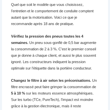
Quel que soit le modèle que vous choisissez,
l’entretien et le comportement de conduite comptent
autant que la motorisation. Voici ce que je
recommande après 18 ans de pratique.
Vérifiez la pression des pneus toutes les 4
semaines.
Un pneu sous-gonflé de 0,5 bar augmente
la consommation de 2 à 3 %. C’est le premier conseil
que je donne à chaque client, et aussi le plus souvent
ignoré. Les constructeurs indiquent la pression
optimale sur l’étiquette dans la portière conducteur.
Changez le filtre à air selon les préconisations.
Un
filtre encrassé peut faire grimper la consommation de
5 à 10 %
sur les moteurs essence atmosphériques.
Sur les turbo (TCe, PureTech), l’impact est moindre
grâce à la gestion électronique, mais il reste