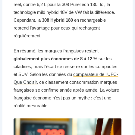
réel, contre 6,2 L pour la 308 PureTech 130. Ici, la
technologie mild hybrid 48V de VW fait la différence.
Cependant, la
308 Hybrid 180
en rechargeable
reprend l’avantage pour ceux qui rechargent
régulièrement.
En résumé, les marques françaises restent
globalement plus économes de 8 à 12 %
sur les
citadines, mais l’écart se resserre sur les compactes
et SUV. Selon les données du
comparateur de l’UFC-
Que Choisir
, ce classement consommation marques
françaises se confirme année après année. La voiture
française économe n’est pas un mythe : c’est une
réalité mesurable.