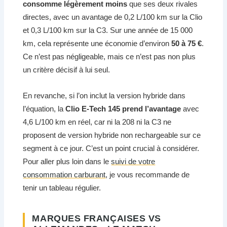
consomme légèrement moins
que ses deux rivales
directes, avec un avantage de 0,2 L/100 km sur la Clio
et 0,3 L/100 km sur la C3. Sur une année de 15 000
km, cela représente une économie d’environ
50 à 75 €
.
Ce n’est pas négligeable, mais ce n’est pas non plus
un critère décisif à lui seul.
En revanche, si l’on inclut la version hybride dans
l’équation, la
Clio E-Tech 145 prend l’avantage
avec
4,6 L/100 km en réel, car ni la 208 ni la C3 ne
proposent de version hybride non rechargeable sur ce
segment à ce jour. C’est un point crucial à considérer.
Pour aller plus loin dans le
suivi de votre
consommation carburant
, je vous recommande de
tenir un tableau régulier.
MARQUES FRANÇAISES VS