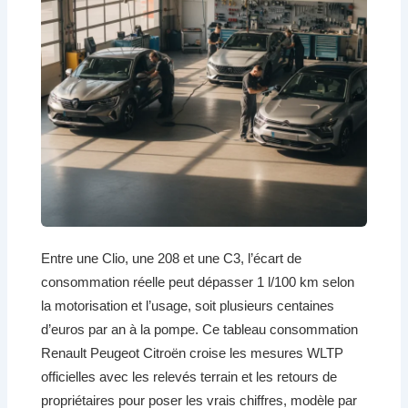
Entre une Clio, une 208 et une C3, l’écart de
consommation réelle peut dépasser 1 l/100 km selon
la motorisation et l’usage, soit plusieurs centaines
d’euros par an à la pompe. Ce tableau consommation
Renault Peugeot Citroën croise les mesures WLTP
officielles avec les relevés terrain et les retours de
propriétaires pour poser les vrais chiffres, modèle par