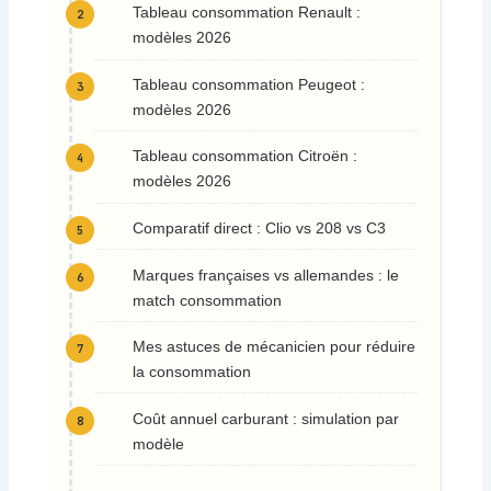
Tableau consommation Renault :
modèles 2026
Tableau consommation Peugeot :
modèles 2026
Tableau consommation Citroën :
modèles 2026
Comparatif direct : Clio vs 208 vs C3
Marques françaises vs allemandes : le
match consommation
Mes astuces de mécanicien pour réduire
la consommation
Coût annuel carburant : simulation par
modèle