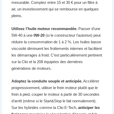
mesurable. Comptez entre 15 et 30 € pour un filtre à
air, un investissement qui se rembourse en quelques
pleins.
Utilisez l’huile moteur recommandée.
Passer d’une
5W-40 à une
0W-20
(si le constructeur l’autorise) peut
réduire la consommation de 1 à 2 %. Les huiles basse
viscosité diminuent les frottements internes et facilitent
les démarrages à froid. C’est particulièrement pertinent
sur la Clio et la 208 équipées des dernières
générations de moteurs.
Adoptez la conduite souple et anticipée.
Accélérer
progressivement, utiliser le frein moteur plutôt que le
frein à pied, couper le moteur à partir de 30 secondes
d’arrêt (même si le Start&Stop le fait normalement).
Sur les hybrides comme la Clio E-Tech,
anticiper les