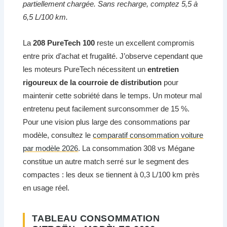
partiellement chargée. Sans recharge, comptez 5,5 à
6,5 L/100 km.
La
208 PureTech 100
reste un excellent compromis
entre prix d’achat et frugalité. J’observe cependant que
les moteurs PureTech nécessitent un
entretien
rigoureux de la courroie de distribution
pour
maintenir cette sobriété dans le temps. Un moteur mal
entretenu peut facilement surconsommer de 15 %.
Pour une vision plus large des consommations par
modèle, consultez le
comparatif consommation voiture
par modèle 2026
. La consommation 308 vs Mégane
constitue un autre match serré sur le segment des
compactes : les deux se tiennent à 0,3 L/100 km près
en usage réel.
TABLEAU CONSOMMATION