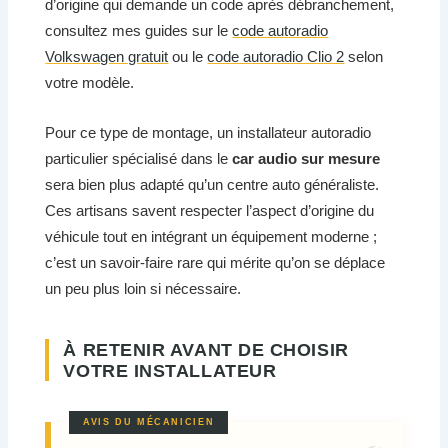
d’origine qui demande un code après débranchement,
consultez mes guides sur le
code autoradio
Volkswagen gratuit
ou le
code autoradio Clio 2
selon
votre modèle.
Pour ce type de montage, un installateur autoradio
particulier spécialisé dans le
car audio sur mesure
sera bien plus adapté qu’un centre auto généraliste.
Ces artisans savent respecter l’aspect d’origine du
véhicule tout en intégrant un équipement moderne ;
c’est un savoir-faire rare qui mérite qu’on se déplace
un peu plus loin si nécessaire.
À RETENIR AVANT DE CHOISIR
VOTRE INSTALLATEUR