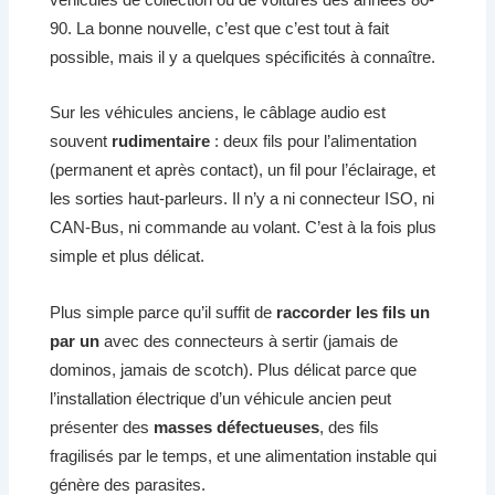
90. La bonne nouvelle, c’est que c’est tout à fait
possible, mais il y a quelques spécificités à connaître.
Sur les véhicules anciens, le câblage audio est
souvent
rudimentaire
: deux fils pour l’alimentation
(permanent et après contact), un fil pour l’éclairage, et
les sorties haut-parleurs. Il n’y a ni connecteur ISO, ni
CAN-Bus, ni commande au volant. C’est à la fois plus
simple et plus délicat.
Plus simple parce qu’il suffit de
raccorder les fils un
par un
avec des connecteurs à sertir (jamais de
dominos, jamais de scotch). Plus délicat parce que
l’installation électrique d’un véhicule ancien peut
présenter des
masses défectueuses
, des fils
fragilisés par le temps, et une alimentation instable qui
génère des parasites.