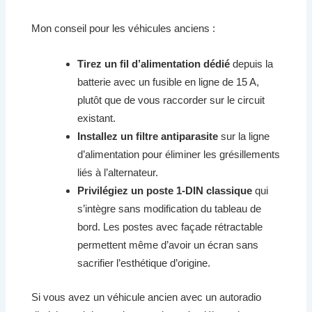
Mon conseil pour les véhicules anciens :
Tirez un fil d’alimentation dédié
depuis la
batterie avec un fusible en ligne de 15 A,
plutôt que de vous raccorder sur le circuit
existant.
Installez un filtre antiparasite
sur la ligne
d’alimentation pour éliminer les grésillements
liés à l’alternateur.
Privilégiez un poste 1-DIN classique
qui
s’intègre sans modification du tableau de
bord. Les postes avec façade rétractable
permettent même d’avoir un écran sans
sacrifier l’esthétique d’origine.
Si vous avez un véhicule ancien avec un autoradio