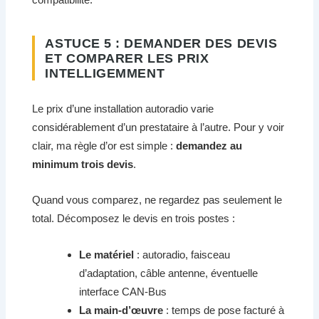
ASTUCE 5 : DEMANDER DES DEVIS
ET COMPARER LES PRIX
INTELLIGEMMENT
Le prix d’une installation autoradio varie
considérablement d’un prestataire à l’autre. Pour y voir
clair, ma règle d’or est simple :
demandez au
minimum trois devis
.
Quand vous comparez, ne regardez pas seulement le
total. Décomposez le devis en trois postes :
Le matériel
: autoradio, faisceau
d’adaptation, câble antenne, éventuelle
interface CAN-Bus
La main-d’œuvre
: temps de pose facturé à