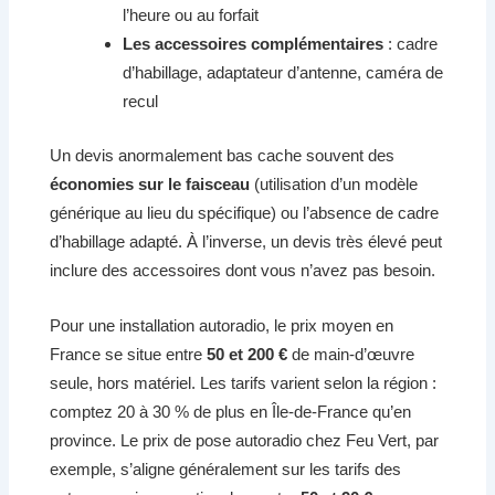
l’heure ou au forfait
Les accessoires complémentaires
: cadre
d’habillage, adaptateur d’antenne, caméra de
recul
Un devis anormalement bas cache souvent des
économies sur le faisceau
(utilisation d’un modèle
générique au lieu du spécifique) ou l’absence de cadre
d’habillage adapté. À l’inverse, un devis très élevé peut
inclure des accessoires dont vous n’avez pas besoin.
Pour une installation autoradio, le prix moyen en
France se situe entre
50 et 200 €
de main-d’œuvre
seule, hors matériel. Les tarifs varient selon la région :
comptez 20 à 30 % de plus en Île-de-France qu’en
province. Le prix de pose autoradio chez Feu Vert, par
exemple, s’aligne généralement sur les tarifs des