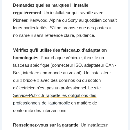
Demandez quelles marques il installe
régulièrement.
Un installateur qui travaille avec
Pioneer, Kenwood, Alpine ou Sony au quotidien connaît
leurs particularités. S’il ne propose que des postes «
no name » sans référence claire, prudence.
Vérifiez qu’il utilise des faisceaux d’adaptation
homologués.
Pour chaque véhicule, il existe un
faisceau spécifique (connecteur ISO, adaptateur CAN-
Bus, interface commande au volant). Un installateur
qui « bricole » avec des dominos ou du scotch
d’électricien n’est pas un professionnel. Le
site
Service-Public.fr rappelle les obligations des
professionnels de l’automobile
en matière de
conformité des interventions.
Renseignez-vous sur la garantie.
Un installateur