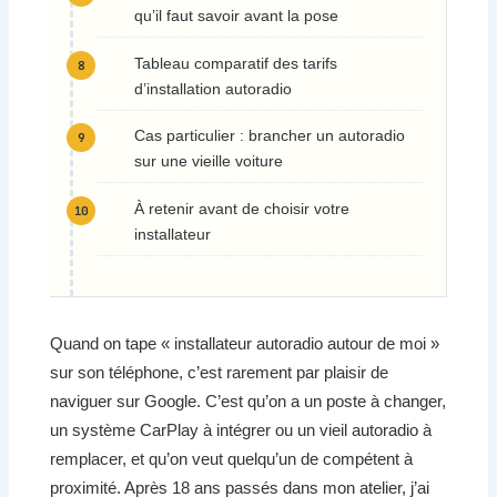
qu’il faut savoir avant la pose
Tableau comparatif des tarifs
d’installation autoradio
Cas particulier : brancher un autoradio
sur une vieille voiture
À retenir avant de choisir votre
installateur
Quand on tape « installateur autoradio autour de moi »
sur son téléphone, c’est rarement par plaisir de
naviguer sur Google. C’est qu’on a un poste à changer,
un système CarPlay à intégrer ou un vieil autoradio à
remplacer, et qu’on veut quelqu’un de compétent à
proximité. Après 18 ans passés dans mon atelier, j’ai