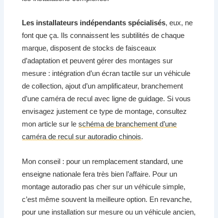
Les installateurs indépendants spécialisés
, eux, ne
font que ça. Ils connaissent les subtilités de chaque
marque, disposent de stocks de faisceaux
d’adaptation et peuvent gérer des montages sur
mesure : intégration d’un écran tactile sur un véhicule
de collection, ajout d’un amplificateur, branchement
d’une caméra de recul avec ligne de guidage. Si vous
envisagez justement ce type de montage, consultez
mon article sur le
schéma de branchement d’une
caméra de recul sur autoradio chinois
.
Mon conseil : pour un remplacement standard, une
enseigne nationale fera très bien l’affaire. Pour un
montage autoradio pas cher sur un véhicule simple,
c’est même souvent la meilleure option. En revanche,
pour une installation sur mesure ou un véhicule ancien,