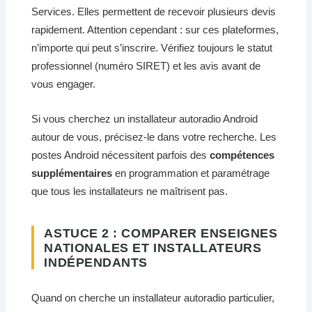
Services. Elles permettent de recevoir plusieurs devis
rapidement. Attention cependant : sur ces plateformes,
n’importe qui peut s’inscrire. Vérifiez toujours le statut
professionnel (numéro SIRET) et les avis avant de
vous engager.
Si vous cherchez un installateur autoradio Android
autour de vous, précisez-le dans votre recherche. Les
postes Android nécessitent parfois des
compétences
supplémentaires
en programmation et paramétrage
que tous les installateurs ne maîtrisent pas.
ASTUCE 2 : COMPARER ENSEIGNES
NATIONALES ET INSTALLATEURS
INDÉPENDANTS
Quand on cherche un installateur autoradio particulier,