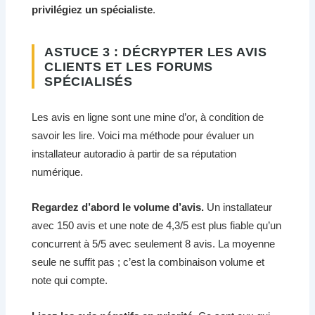
privilégiez un spécialiste
.
ASTUCE 3 : DÉCRYPTER LES AVIS
CLIENTS ET LES FORUMS
SPÉCIALISÉS
Les avis en ligne sont une mine d’or, à condition de
savoir les lire. Voici ma méthode pour évaluer un
installateur autoradio à partir de sa réputation
numérique.
Regardez d’abord le volume d’avis.
Un installateur
avec 150 avis et une note de 4,3/5 est plus fiable qu’un
concurrent à 5/5 avec seulement 8 avis. La moyenne
seule ne suffit pas ; c’est la combinaison volume et
note qui compte.