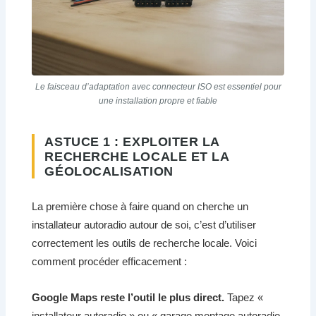
Le faisceau d’adaptation avec connecteur ISO est essentiel pour
une installation propre et fiable
ASTUCE 1 : EXPLOITER LA
RECHERCHE LOCALE ET LA
GÉOLOCALISATION
La première chose à faire quand on cherche un
installateur autoradio autour de soi, c’est d’utiliser
correctement les outils de recherche locale. Voici
comment procéder efficacement :
Google Maps reste l’outil le plus direct.
Tapez «
installateur autoradio » ou « garage montage autoradio