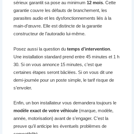
sérieux garantit sa pose au minimum
12 mois
. Cette
garantie couvre les défauts de branchement, les
parasites audio et les dysfonctionnements liés à la
main-d’œuvre. Elle est distincte de la garantie
constructeur de l’autoradio lui-même.
Posez aussi la question du
temps d’intervention
.
Une installation standard prend entre 45 minutes et 1 h
30. Si on vous annonce 15 minutes, c’est que
certaines étapes seront bâclées. Si on vous dit une
demi-journée pour un poste simple, le tarif risque de
s’envoler.
Enfin, un bon installateur vous demandera toujours le
modèle exact de votre véhicule
(marque, modèle,
année, motorisation) avant de s’engager. C’est la
preuve qu’il anticipe les éventuels problèmes de
compatibilité.