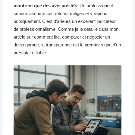
montrent que des avis positifs
. Un professionnel
sérieux assume ses retours mitigés et y répond
publiquement. C’est d’ailleurs un excellent indicateur
de professionnalisme. Comme je le détaille dans mon
article sur
comment lire, comparer et négocier un
devis garage
, la transparence est le premier signe d’un
prestataire fiable.