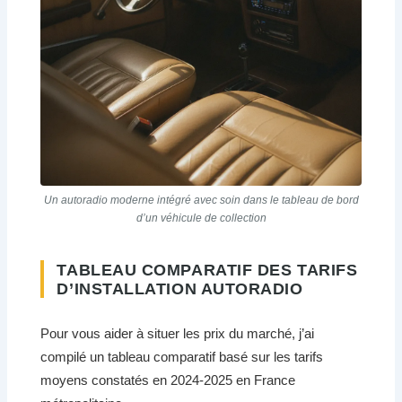
Un autoradio moderne intégré avec soin dans le tableau de bord
d’un véhicule de collection
TABLEAU COMPARATIF DES TARIFS
D’INSTALLATION AUTORADIO
Pour vous aider à situer les prix du marché, j’ai
compilé un tableau comparatif basé sur les tarifs
moyens constatés en 2024-2025 en France