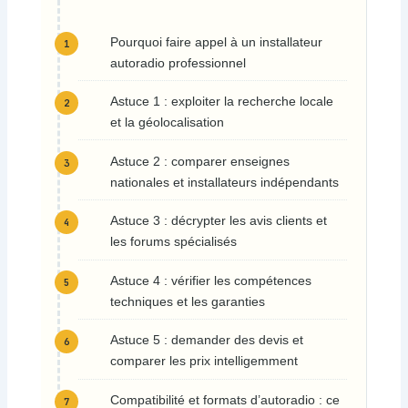
Pourquoi faire appel à un installateur
autoradio professionnel
Astuce 1 : exploiter la recherche locale
et la géolocalisation
Astuce 2 : comparer enseignes
nationales et installateurs indépendants
Astuce 3 : décrypter les avis clients et
les forums spécialisés
Astuce 4 : vérifier les compétences
techniques et les garanties
Astuce 5 : demander des devis et
comparer les prix intelligemment
Compatibilité et formats d’autoradio : ce