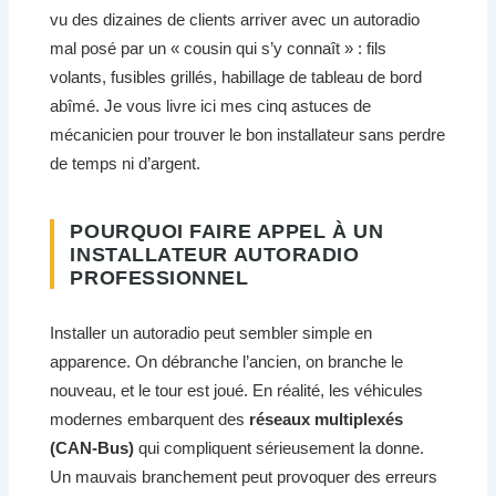
vu des dizaines de clients arriver avec un autoradio
mal posé par un « cousin qui s’y connaît » : fils
volants, fusibles grillés, habillage de tableau de bord
abîmé. Je vous livre ici mes cinq astuces de
mécanicien pour trouver le bon installateur sans perdre
de temps ni d’argent.
POURQUOI FAIRE APPEL À UN
INSTALLATEUR AUTORADIO
PROFESSIONNEL
Installer un autoradio peut sembler simple en
apparence. On débranche l’ancien, on branche le
nouveau, et le tour est joué. En réalité, les véhicules
modernes embarquent des
réseaux multiplexés
(CAN-Bus)
qui compliquent sérieusement la donne.
Un mauvais branchement peut provoquer des erreurs