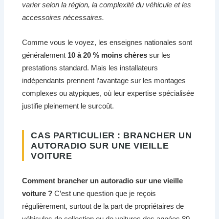
varier selon la région, la complexité du véhicule et les
accessoires nécessaires.
Comme vous le voyez, les enseignes nationales sont
généralement
10 à 20 % moins chères
sur les
prestations standard. Mais les installateurs
indépendants prennent l’avantage sur les montages
complexes ou atypiques, où leur expertise spécialisée
justifie pleinement le surcoût.
CAS PARTICULIER : BRANCHER UN
AUTORADIO SUR UNE VIEILLE
VOITURE
Comment brancher un autoradio sur une vieille
voiture ?
C’est une question que je reçois
régulièrement, surtout de la part de propriétaires de
véhicules de collection ou de voitures des années 80-