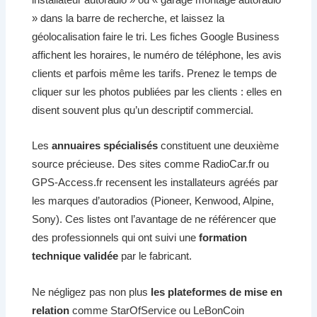
» dans la barre de recherche, et laissez la
géolocalisation faire le tri. Les fiches Google Business
affichent les horaires, le numéro de téléphone, les avis
clients et parfois même les tarifs. Prenez le temps de
cliquer sur les photos publiées par les clients : elles en
disent souvent plus qu’un descriptif commercial.
Les
annuaires spécialisés
constituent une deuxième
source précieuse. Des sites comme RadioCar.fr ou
GPS-Access.fr recensent les installateurs agréés par
les marques d’autoradios (Pioneer, Kenwood, Alpine,
Sony). Ces listes ont l’avantage de ne référencer que
des professionnels qui ont suivi une
formation
technique validée
par le fabricant.
Ne négligez pas non plus
les plateformes de mise en
relation
comme StarOfService ou LeBonCoin