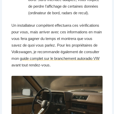
de perdre l’affichage de certaines données
(ordinateur de bord, radars de recul).
Un installateur compétent effectuera ces vérifications
pour vous, mais arriver avec ces informations en main
vous fera gagner du temps et montrera que vous
savez de quoi vous parlez. Pour les propriétaires de
Volkswagen, je recommande également de consulter
mon
guide complet sur le branchement autoradio VW
avant tout rendez-vous.