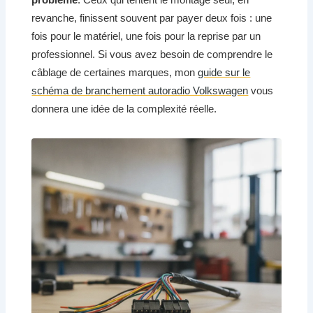
revanche, finissent souvent par payer deux fois : une
fois pour le matériel, une fois pour la reprise par un
professionnel. Si vous avez besoin de comprendre le
câblage de certaines marques, mon
guide sur le
schéma de branchement autoradio Volkswagen
vous
donnera une idée de la complexité réelle.