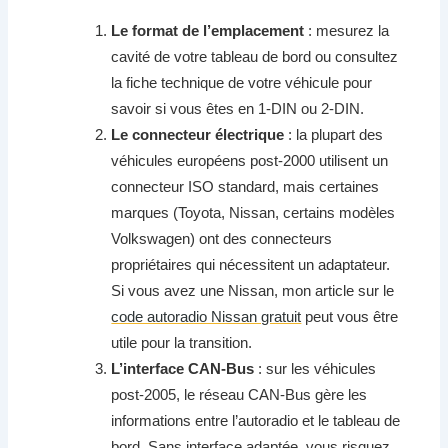
Le format de l’emplacement
: mesurez la
cavité de votre tableau de bord ou consultez
la fiche technique de votre véhicule pour
savoir si vous êtes en 1-DIN ou 2-DIN.
Le connecteur électrique
: la plupart des
véhicules européens post-2000 utilisent un
connecteur ISO standard, mais certaines
marques (Toyota, Nissan, certains modèles
Volkswagen) ont des connecteurs
propriétaires qui nécessitent un adaptateur.
Si vous avez une Nissan, mon article sur le
code autoradio Nissan gratuit
peut vous être
utile pour la transition.
L’interface CAN-Bus
: sur les véhicules
post-2005, le réseau CAN-Bus gère les
informations entre l’autoradio et le tableau de
bord. Sans interface adaptée, vous risquez