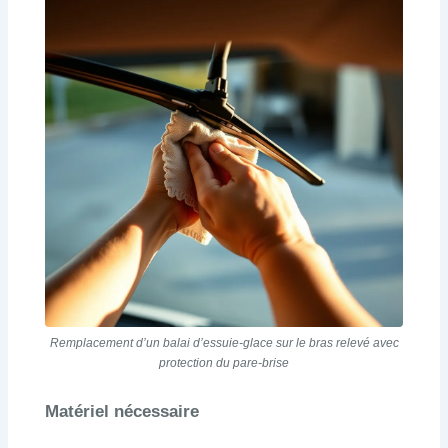
Remplacement d’un balai d’essuie-glace sur le bras relevé avec
protection du pare-brise
Matériel nécessaire