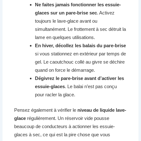
Ne faites jamais fonctionner les essuie-
glaces sur un pare-brise sec
. Activez
toujours le lave-glace avant ou
simultanément. Le frottement à sec détruit la
lame en quelques utilisations.
En hiver, décollez les balais du pare-brise
si vous stationnez en extérieur par temps de
gel. Le caoutchouc collé au givre se déchire
quand on force le démarrage.
Dégivrez le pare-brise avant d’activer les
essuie-glaces
. Le balai n’est pas conçu
pour racler la glace.
Pensez également à vérifier le
niveau de liquide lave-
glace
régulièrement. Un réservoir vide pousse
beaucoup de conducteurs à actionner les essuie-
glaces à sec, ce qui est la pire chose que vous