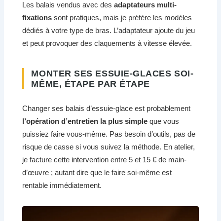
Les balais vendus avec des
adaptateurs multi-
fixations
sont pratiques, mais je préfère les modèles
dédiés à votre type de bras. L’adaptateur ajoute du jeu
et peut provoquer des claquements à vitesse élevée.
MONTER SES ESSUIE-GLACES SOI-
MÊME, ÉTAPE PAR ÉTAPE
Changer ses balais d’essuie-glace est probablement
l’opération d’entretien la plus simple
que vous
puissiez faire vous-même. Pas besoin d’outils, pas de
risque de casse si vous suivez la méthode. En atelier,
je facture cette intervention entre 5 et 15 € de main-
d’œuvre ; autant dire que le faire soi-même est
rentable immédiatement.