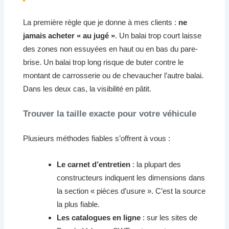
La première règle que je donne à mes clients :
ne
jamais acheter « au jugé »
. Un balai trop court laisse
des zones non essuyées en haut ou en bas du pare-
brise. Un balai trop long risque de buter contre le
montant de carrosserie ou de chevaucher l’autre balai.
Dans les deux cas, la visibilité en pâtit.
Trouver la taille exacte pour votre véhicule
Plusieurs méthodes fiables s’offrent à vous :
Le carnet d’entretien
: la plupart des
constructeurs indiquent les dimensions dans
la section « pièces d’usure ». C’est la source
la plus fiable.
Les catalogues en ligne
: sur les sites de