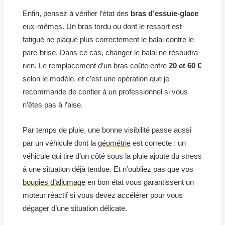
Enfin, pensez à vérifier l’état des
bras d’essuie-glace
eux-mêmes. Un bras tordu ou dont le ressort est
fatigué ne plaque plus correctement le balai contre le
pare-brise. Dans ce cas, changer le balai ne résoudra
rien. Le remplacement d’un bras coûte entre
20 et 60 €
selon le modèle, et c’est une opération que je
recommande de confier à un professionnel si vous
n’êtes pas à l’aise.
Par temps de pluie, une bonne visibilité passe aussi
par un véhicule dont la
géométrie
est correcte : un
véhicule qui tire d’un côté sous la pluie ajoute du stress
à une situation déjà tendue. Et n’oubliez pas que vos
bougies d’allumage
en bon état vous garantissent un
moteur réactif si vous devez accélérer pour vous
dégager d’une situation délicate.