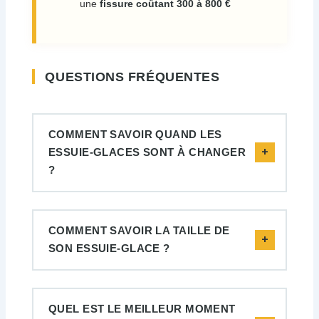
une
fissure coûtant 300 à 800 €
QUESTIONS FRÉQUENTES
COMMENT SAVOIR QUAND LES
ESSUIE-GLACES SONT À CHANGER
?
COMMENT SAVOIR LA TAILLE DE
SON ESSUIE-GLACE ?
QUEL EST LE MEILLEUR MOMENT