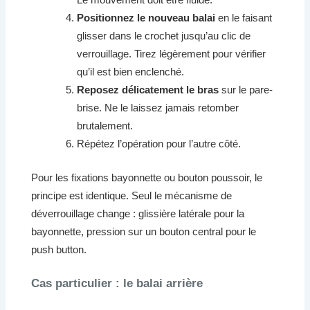
Positionnez le nouveau balai
en le faisant
glisser dans le crochet jusqu’au clic de
verrouillage. Tirez légèrement pour vérifier
qu’il est bien enclenché.
Reposez délicatement le bras
sur le pare-
brise. Ne le laissez jamais retomber
brutalement.
Répétez l’opération pour l’autre côté.
Pour les fixations bayonnette ou bouton poussoir, le
principe est identique. Seul le mécanisme de
déverrouillage change : glissière latérale pour la
bayonnette, pression sur un bouton central pour le
push button.
Cas particulier : le balai arrière