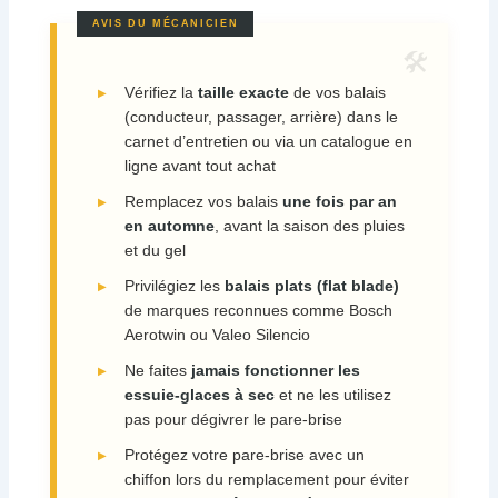
Vérifiez la
taille exacte
de vos balais
(conducteur, passager, arrière) dans le
carnet d’entretien ou via un catalogue en
ligne avant tout achat
Remplacez vos balais
une fois par an
en automne
, avant la saison des pluies
et du gel
Privilégiez les
balais plats (flat blade)
de marques reconnues comme Bosch
Aerotwin ou Valeo Silencio
Ne faites
jamais fonctionner les
essuie-glaces à sec
et ne les utilisez
pas pour dégivrer le pare-brise
Protégez votre pare-brise avec un
chiffon lors du remplacement pour éviter