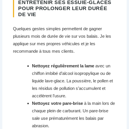
ENTRETENIR SES ESSUIE-GLACES
POUR PROLONGER LEUR DURÉE
DE VIE
Quelques gestes simples permettent de gagner
plusieurs mois de durée de vie sur vos balais. Je les
applique sur mes propres véhicules et je les
recommande à tous mes clients.
Nettoyez régulièrement la lame
avec un
chiffon imbibé d’alcool isopropylique ou de
liquide lave-glace. La poussière, le pollen et
les résidus de pollution s’accumulent et
accélèrent l’usure.
Nettoyez votre pare-brise
à la main lors de
chaque plein de carburant. Un pare-brise
sale use prématurément les balais par
abrasion.