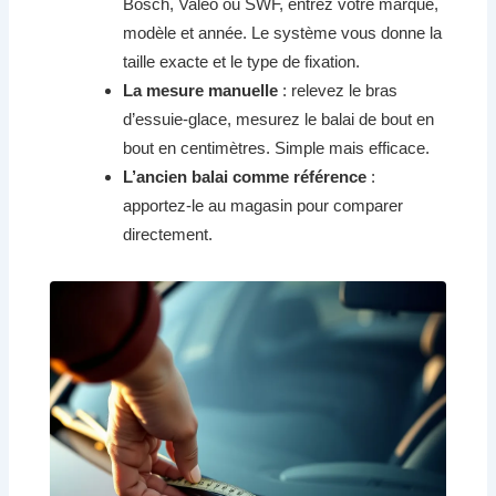
Bosch, Valeo ou SWF, entrez votre marque,
modèle et année. Le système vous donne la
taille exacte et le type de fixation.
La mesure manuelle
: relevez le bras
d’essuie-glace, mesurez le balai de bout en
bout en centimètres. Simple mais efficace.
L’ancien balai comme référence
:
apportez-le au magasin pour comparer
directement.