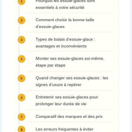
Pourquoi les essuie-glaces sont
essentiels à votre sécurité
Comment choisir la bonne taille
d’essuie-glaces
Types de balais d’essuie-glace :
avantages et inconvénients
Monter ses essuie-glaces soi-même,
étape par étape
Quand changer ses essuie-glaces : les
signes d’usure à repérer
Entretenir ses essuie-glaces pour
prolonger leur durée de vie
Comparatif des marques et des prix
Les erreurs fréquentes à éviter