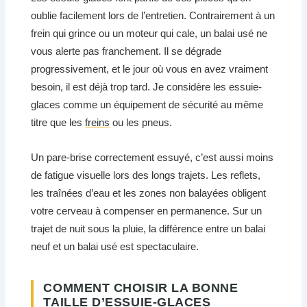
oublie facilement lors de l’entretien. Contrairement à un
frein qui grince ou un moteur qui cale, un balai usé ne
vous alerte pas franchement. Il se dégrade
progressivement, et le jour où vous en avez vraiment
besoin, il est déjà trop tard. Je considère les essuie-
glaces comme un équipement de sécurité au même
titre que les
freins
ou les pneus.
Un pare-brise correctement essuyé, c’est aussi moins
de fatigue visuelle lors des longs trajets. Les reflets,
les traînées d’eau et les zones non balayées obligent
votre cerveau à compenser en permanence. Sur un
trajet de nuit sous la pluie, la différence entre un balai
neuf et un balai usé est spectaculaire.
COMMENT CHOISIR LA BONNE
TAILLE D’ESSUIE-GLACES