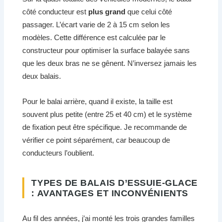
côté conducteur est
plus grand
que celui côté
passager. L’écart varie de 2 à 15 cm selon les
modèles. Cette différence est calculée par le
constructeur pour optimiser la surface balayée sans
que les deux bras ne se gênent. N’inversez jamais les
deux balais.
Pour le balai arrière, quand il existe, la taille est
souvent plus petite (entre 25 et 40 cm) et le système
de fixation peut être spécifique. Je recommande de
vérifier ce point séparément, car beaucoup de
conducteurs l’oublient.
TYPES DE BALAIS D’ESSUIE-GLACE
: AVANTAGES ET INCONVÉNIENTS
Au fil des années, j’ai monté les trois grandes familles