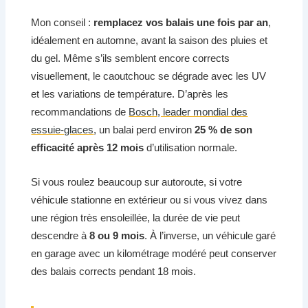
Mon conseil :
remplacez vos balais une fois par an
,
idéalement en automne, avant la saison des pluies et
du gel. Même s’ils semblent encore corrects
visuellement, le caoutchouc se dégrade avec les UV
et les variations de température. D’après les
recommandations de
Bosch, leader mondial des
essuie-glaces
, un balai perd environ
25 % de son
efficacité après 12 mois
d’utilisation normale.
Si vous roulez beaucoup sur autoroute, si votre
véhicule stationne en extérieur ou si vous vivez dans
une région très ensoleillée, la durée de vie peut
descendre à
8 ou 9 mois
. À l’inverse, un véhicule garé
en garage avec un kilométrage modéré peut conserver
des balais corrects pendant 18 mois.