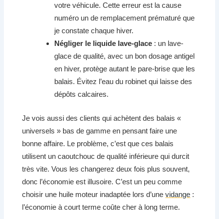
votre véhicule. Cette erreur est la cause
numéro un de remplacement prématuré que
je constate chaque hiver.
Négliger le liquide lave-glace
: un lave-
glace de qualité, avec un bon dosage antigel
en hiver, protège autant le pare-brise que les
balais. Évitez l’eau du robinet qui laisse des
dépôts calcaires.
Je vois aussi des clients qui achètent des balais «
universels » bas de gamme en pensant faire une
bonne affaire. Le problème, c’est que ces balais
utilisent un caoutchouc de qualité inférieure qui durcit
très vite. Vous les changerez deux fois plus souvent,
donc l’économie est illusoire. C’est un peu comme
choisir une huile moteur inadaptée lors d’une
vidange
:
l’économie à court terme coûte cher à long terme.